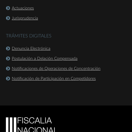
Actuaciones
Jurisprudencia
TRÁMITES DIGITALES
Denuncia Electrónica
Postulación a Delación Compensada
Notificaciones de Operaciones de Concentración
Notificación de Participación en Competidores