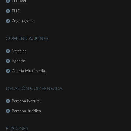
El Fiscal
FNE
Organigrama
COMUNICACIONES
Noticias
Agenda
Galería Multimedia
DELACIÓN COMPENSADA
Persona Natural
Persona Jurídica
FUSIONES