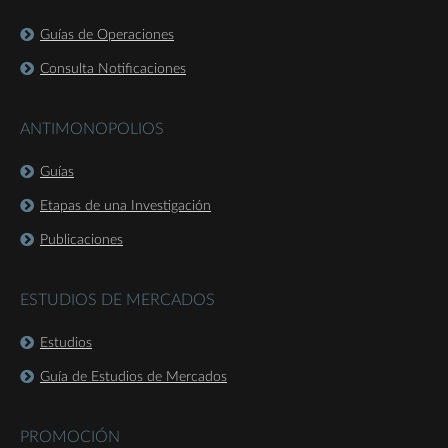
Guías de Operaciones
Consulta Notificaciones
ANTIMONOPOLIOS
Guías
Etapas de una Investigación
Publicaciones
ESTUDIOS DE MERCADOS
Estudios
Guía de Estudios de Mercados
PROMOCIÓN