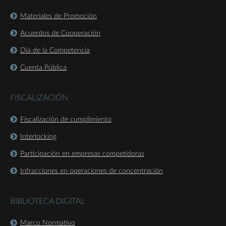
Materiales de Promoción
Acuerdos de Cooperación
Día de la Competencia
Cuenta Pública
FISCALIZACIÓN
Fiscalización de cumplimiento
Interlocking
Participación en empresas competidoras
Infracciones en operaciones de concentración
BIBLIOTECA DIGITAL
Marco Normativo