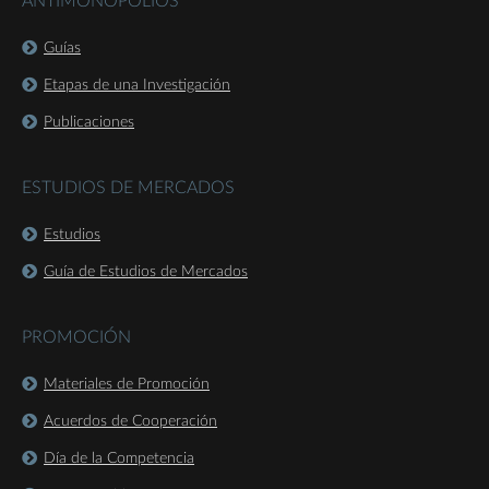
ANTIMONOPOLIOS
Guías
Etapas de una Investigación
Publicaciones
ESTUDIOS DE MERCADOS
Estudios
Guía de Estudios de Mercados
PROMOCIÓN
Materiales de Promoción
Acuerdos de Cooperación
Día de la Competencia