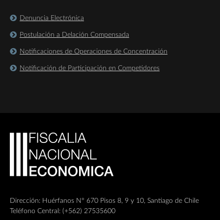
Denuncia Electrónica
Postulación a Delación Compensada
Notificaciones de Operaciones de Concentración
Notificación de Participación en Competidores
Dirección: Huérfanos Nº 670 Pisos 8, 9 y 10, Santiago de Chile
Teléfono Central: (+562) 27535600