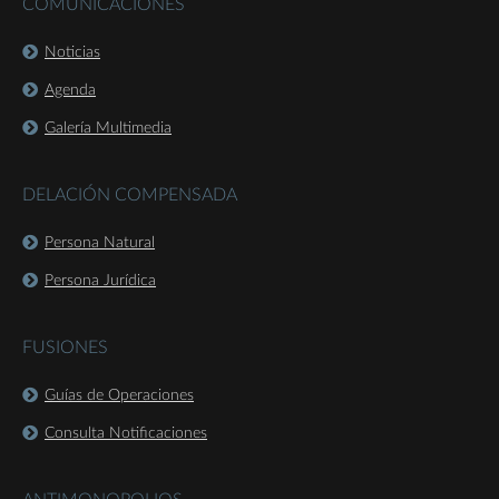
COMUNICACIONES
Noticias
Agenda
Galería Multimedia
DELACIÓN COMPENSADA
Persona Natural
Persona Jurídica
FUSIONES
Guías de Operaciones
Consulta Notificaciones