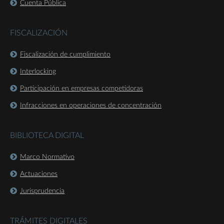
Cuenta Pública
FISCALIZACIÓN
Fiscalización de cumplimiento
Interlocking
Participación en empresas competidoras
Infracciones en operaciones de concentración
BIBLIOTECA DIGITAL
Marco Normativo
Actuaciones
Jurisprudencia
TRÁMITES DIGITALES