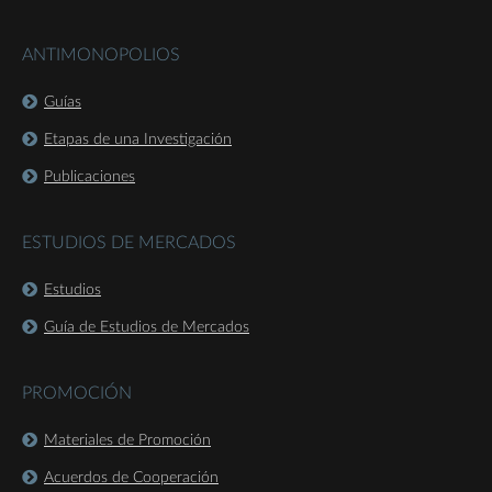
ANTIMONOPOLIOS
Guías
Etapas de una Investigación
Publicaciones
ESTUDIOS DE MERCADOS
Estudios
Guía de Estudios de Mercados
PROMOCIÓN
Materiales de Promoción
Acuerdos de Cooperación