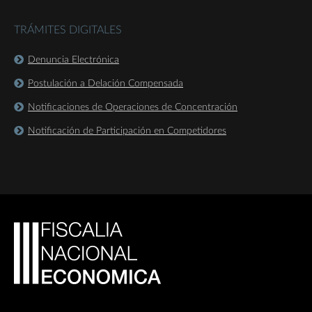
TRÁMITES DIGITALES
Denuncia Electrónica
Postulación a Delación Compensada
Notificaciones de Operaciones de Concentración
Notificación de Participación en Competidores