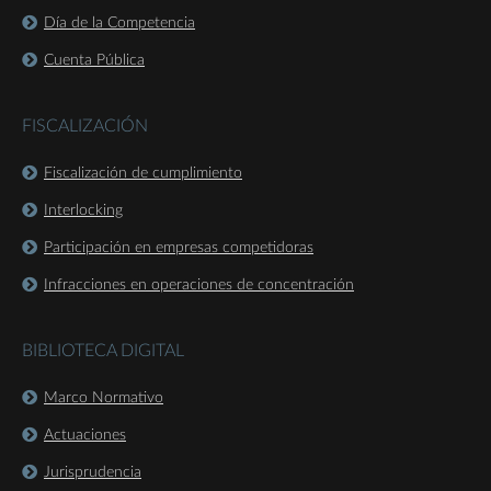
Día de la Competencia
Cuenta Pública
FISCALIZACIÓN
Fiscalización de cumplimiento
Interlocking
Participación en empresas competidoras
Infracciones en operaciones de concentración
BIBLIOTECA DIGITAL
Marco Normativo
Actuaciones
Jurisprudencia