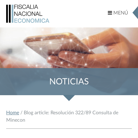
MENÚ
MENÚ
NOTICIAS
Home
/ Blog article: Resolución 322/89 Consulta de
Minecon