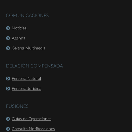
COMUNICACIONES
Noticias
Agenda
Galería Multimedia
DELACIÓN COMPENSADA
Persona Natural
Persona Jurídica
FUSIONES
Guías de Operaciones
Consulta Notificaciones