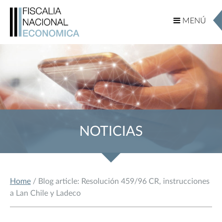
MENÚ
MENÚ
NOTICIAS
Home
/ Blog article: Resolución 459/96 CR, instrucciones
a Lan Chile y Ladeco