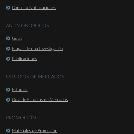
Consulta Notificaciones
ANTIMONOPOLIOS
Guías
Etapas de una Investigación
Publicaciones
ESTUDIOS DE MERCADOS
Estudios
Guía de Estudios de Mercados
PROMOCIÓN
Materiales de Promoción