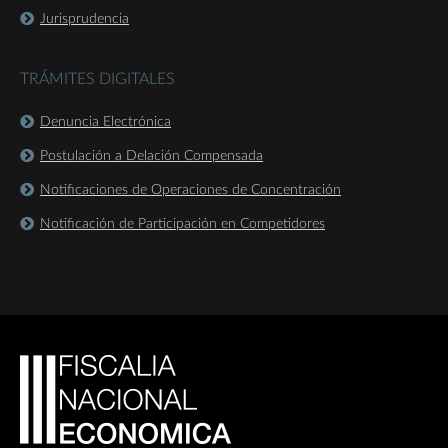
Jurisprudencia
TRÁMITES DIGITALES
Denuncia Electrónica
Postulación a Delación Compensada
Notificaciones de Operaciones de Concentración
Notificación de Participación en Competidores