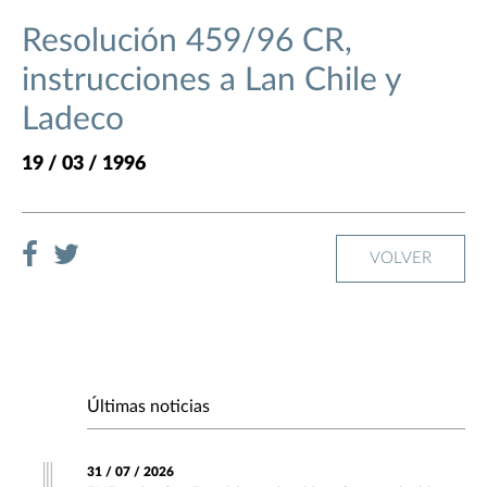
Resolución 459/96 CR,
instrucciones a Lan Chile y
Ladeco
19 / 03 / 1996
VOLVER
Últimas noticias
31 / 07 / 2026