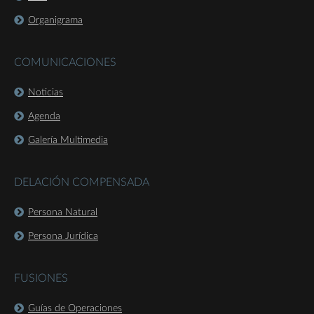
Organigrama
COMUNICACIONES
Noticias
Agenda
Galería Multimedia
DELACIÓN COMPENSADA
Persona Natural
Persona Jurídica
FUSIONES
Guías de Operaciones