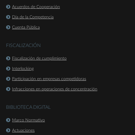
Acuerdos de Cooperación
Día de la Competencia
Cuenta Pública
FISCALIZACIÓN
Fiscalización de cumplimiento
Interlocking
Participación en empresas competidoras
Infracciones en operaciones de concentración
BIBLIOTECA DIGITAL
Marco Normativo
Actuaciones