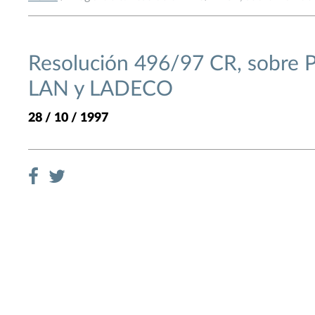
Resolución 496/97 CR, sobre Pl
LAN y LADECO
28 / 10 / 1997