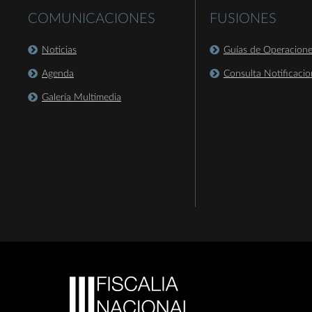
COMUNICACIONES
FUSIONES
Noticias
Guías de Operacion
Agenda
Consulta Notificacio
Galería Multimedia