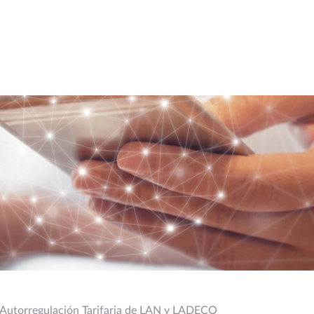
e Autorregulación Tarifaria de LAN y LADECO