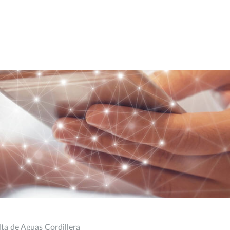
lta de Aguas Cordillera