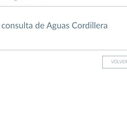
consulta de Aguas Cordillera
VOLVE