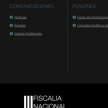
COMUNICACIONES
FUSIONES
Noticias
Guías de Operacion
Agenda
Consulta Notificacio
Galería Multimedia