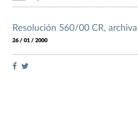
Resolución 560/00 CR, archiva 
26 / 01 / 2000