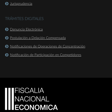
Jurisprudencia
TRÁMITES DIGITALES
Denuncia Electrónica
Postulación a Delación Compensada
Notificaciones de Operaciones de Concentración
Notificación de Participación en Competidores