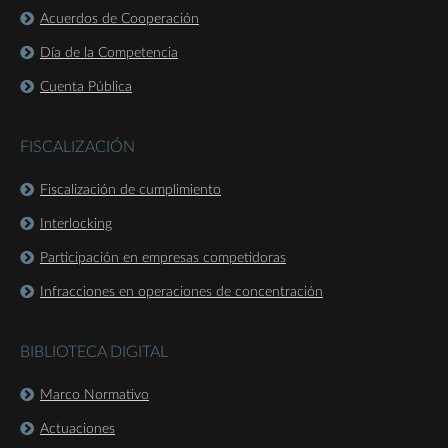
Acuerdos de Cooperación
Día de la Competencia
Cuenta Pública
FISCALIZACIÓN
Fiscalización de cumplimiento
Interlocking
Participación en empresas competidoras
Infracciones en operaciones de concentración
BIBLIOTECA DIGITAL
Marco Normativo
Actuaciones