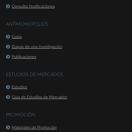
Consulta Notificaciones
ANTIMONOPOLIOS
Guías
Etapas de una Investigación
Publicaciones
ESTUDIOS DE MERCADOS
Estudios
Guía de Estudios de Mercados
PROMOCIÓN
Materiales de Promoción