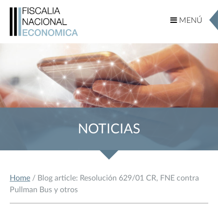
MENÚ
MENÚ
NOTICIAS
Home
/ Blog article: Resolución 629/01 CR, FNE contra
Pullman Bus y otros