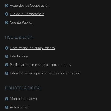
Acuerdos de Cooperación
Día de la Competencia
Cuenta Pública
FISCALIZACIÓN
Fiscalización de cumplimiento
Interlocking
Participación en empresas competidoras
Infracciones en operaciones de concentración
BIBLIOTECA DIGITAL
Marco Normativo
Actuaciones