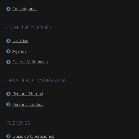
Organigrama
COMUNICACIONES
Noticias
Agenda
Galería Multimedia
DELACIÓN COMPENSADA
Persona Natural
Persona Jurídica
FUSIONES
Guías de Operaciones