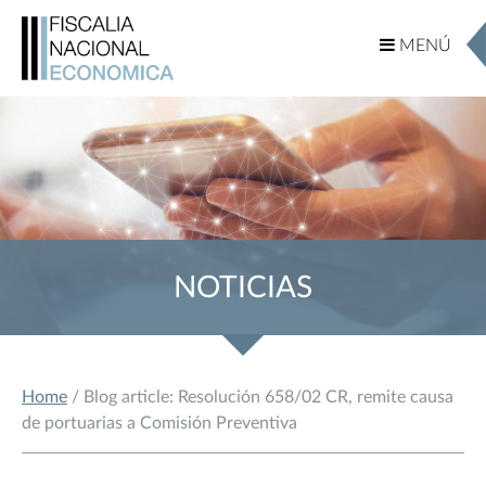
MENÚ
MENÚ
NOTICIAS
Home
/ Blog article: Resolución 658/02 CR, remite causa
de portuarias a Comisión Preventiva