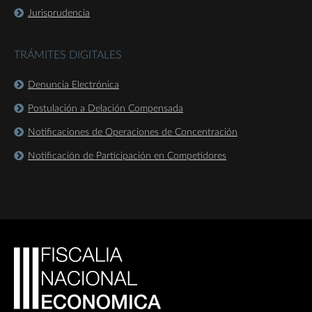
Jurisprudencia
TRÁMITES DIGITALES
Denuncia Electrónica
Postulación a Delación Compensada
Notificaciones de Operaciones de Concentración
Notificación de Participación en Competidores