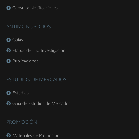
Consulta Notificaciones
ANTIMONOPOLIOS
Guías
Etapas de una Investigación
Publicaciones
ESTUDIOS DE MERCADOS
Estudios
Guía de Estudios de Mercados
PROMOCIÓN
Materiales de Promoción