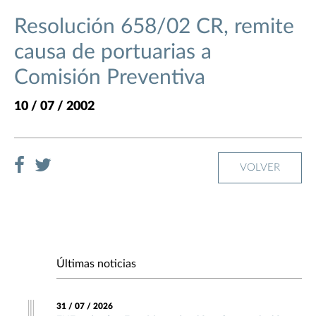
Resolución 658/02 CR, remite
causa de portuarias a
Comisión Preventiva
10 / 07 / 2002
VOLVER
Últimas noticias
31 / 07 / 2026