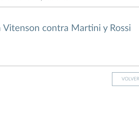
 Vitenson contra Martini y Rossi
VOLVE