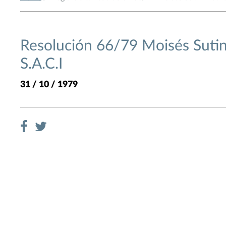
Resolución 66/79 Moisés Sutin
S.A.C.I
31 / 10 / 1979