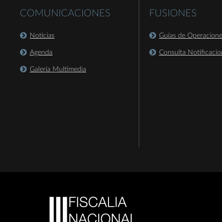
COMUNICACIONES
FUSIONES
Noticias
Guías de Operacion
Agenda
Consulta Notificacio
Galería Multimedia