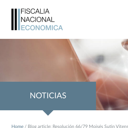
NOTICIAS
Home
/ Blog article: Resolución 66/79 Moisés Sutin Vitens