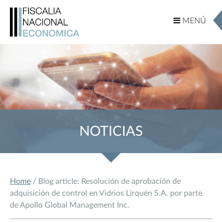
MENÚ
MENÚ
NOTICIAS
Home
/ Blog article: Resolución de aprobación de
adquisición de control en Vidrios Lirquén S.A. por parte
de Apollo Global Management Inc.