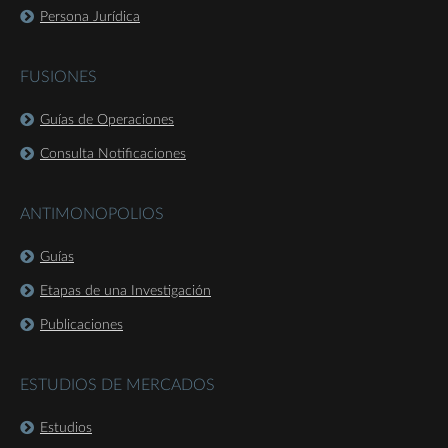
Persona Jurídica
FUSIONES
Guías de Operaciones
Consulta Notificaciones
ANTIMONOPOLIOS
Guías
Etapas de una Investigación
Publicaciones
ESTUDIOS DE MERCADOS
Estudios