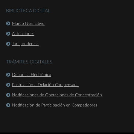
BIBLIOTECA DIGITAL
Marco Normativo
Actuaciones
Jurisprudencia
TRÁMITES DIGITALES
Denuncia Electrónica
Postulación a Delación Compensada
Notificaciones de Operaciones de Concentración
Notificación de Participación en Competidores