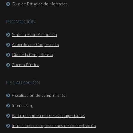
Guía de Estudios de Mercados
PROMOCIÓN
Materiales de Promoción
Acuerdos de Cooperación
Día de la Competencia
Cuenta Pública
FISCALIZACIÓN
Fiscalización de cumplimiento
Interlocking
Participación en empresas competidoras
Infracciones en operaciones de concentración