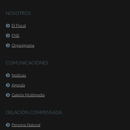
NOSOTROS
El Fiscal
FNE
Organigrama
COMUNICACIONES
Noticias
Agenda
Galería Multimedia
DELACIÓN COMPENSADA
Persona Natural