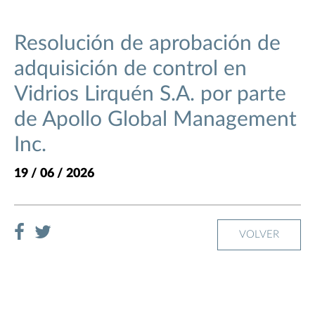
Resolución de aprobación de
adquisición de control en
Vidrios Lirquén S.A. por parte
de Apollo Global Management
Inc.
19 / 06 / 2026
VOLVER