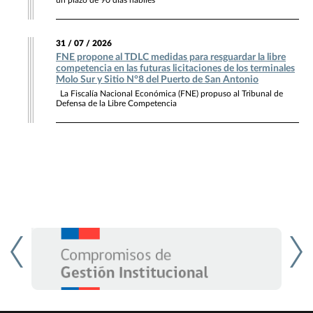
un plazo de 90 días hábiles
31 / 07 / 2026
FNE propone al TDLC medidas para resguardar la libre
competencia en las futuras licitaciones de los terminales
Molo Sur y Sitio N°8 del Puerto de San Antonio
La Fiscalía Nacional Económica (FNE) propuso al Tribunal de
Defensa de la Libre Competencia