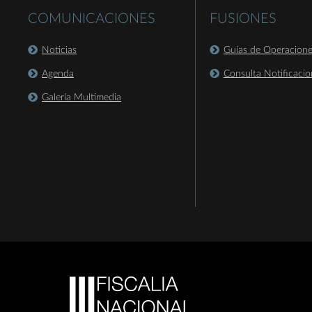
COMUNICACIONES
FUSIONES
Noticias
Guías de Operacion
Agenda
Consulta Notificacio
Galería Multimedia