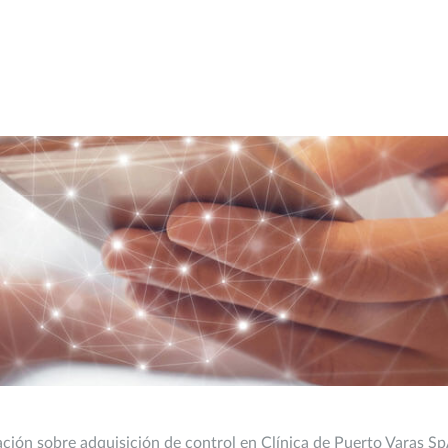
ación sobre adquisición de control en Clínica de Puerto Varas S