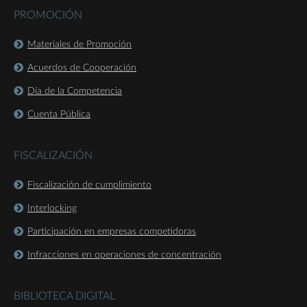
PROMOCIÓN
Materiales de Promoción
Acuerdos de Cooperación
Día de la Competencia
Cuenta Pública
FISCALIZACIÓN
Fiscalización de cumplimiento
Interlocking
Participación en empresas competidoras
Infracciones en operaciones de concentración
BIBLIOTECA DIGITAL