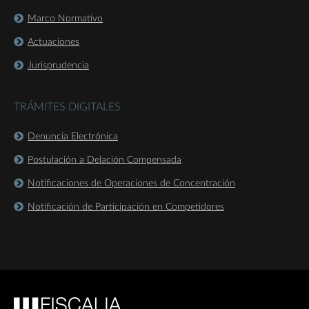
Marco Normativo
Actuaciones
Jurisprudencia
TRÁMITES DIGITALES
Denuncia Electrónica
Postulación a Delación Compensada
Notificaciones de Operaciones de Concentración
Notificación de Participación en Competidores