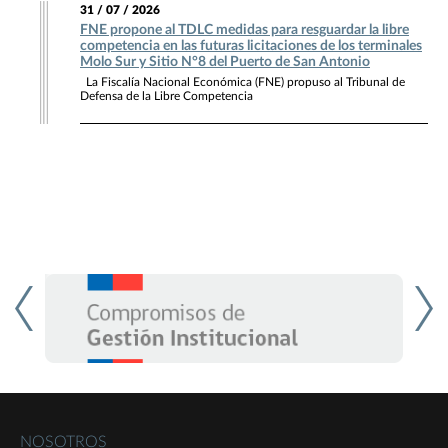
31 / 07 / 2026
FNE propone al TDLC medidas para resguardar la libre
competencia en las futuras licitaciones de los terminales
Molo Sur y Sitio N°8 del Puerto de San Antonio
La Fiscalía Nacional Económica (FNE) propuso al Tribunal de
Defensa de la Libre Competencia
NOSOTROS