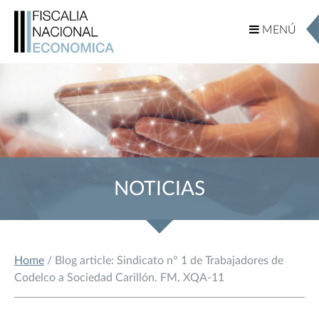
MENÚ
MENÚ
NOTICIAS
Home
/ Blog article: Sindicato n° 1 de Trabajadores de
Codelco a Sociedad Carillón. FM, XQA-11