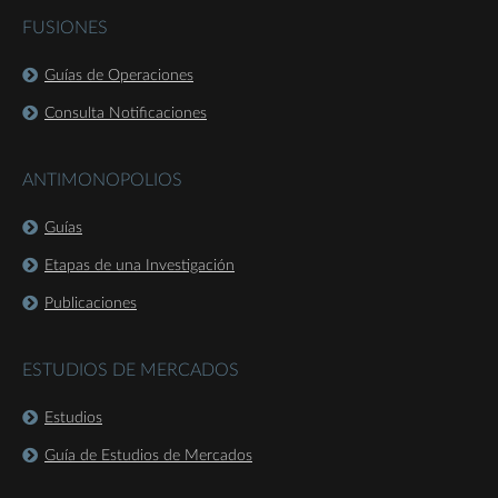
FUSIONES
Guías de Operaciones
Consulta Notificaciones
ANTIMONOPOLIOS
Guías
Etapas de una Investigación
Publicaciones
ESTUDIOS DE MERCADOS
Estudios
Guía de Estudios de Mercados