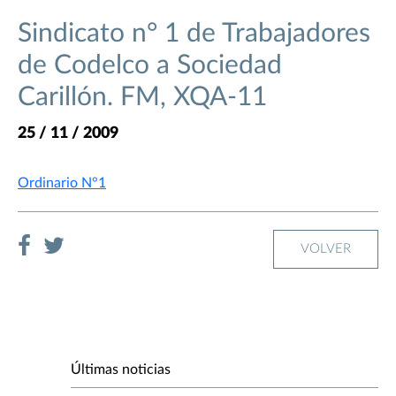
Sindicato n° 1 de Trabajadores
de Codelco a Sociedad
Carillón. FM, XQA-11
25 / 11 / 2009
Ordinario N°1
VOLVER
Últimas noticias