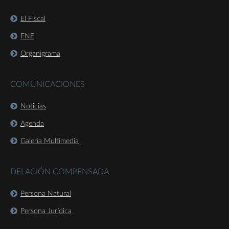
El Fiscal
FNE
Organigrama
COMUNICACIONES
Noticias
Agenda
Galería Multimedia
DELACIÓN COMPENSADA
Persona Natural
Persona Jurídica