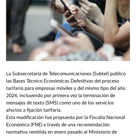
La Subsecretaría de Telecomunicaciones (Subtel) publicó
las Bases Técnico Económicas Definitivas del proceso
tarifario para empresas móviles y del mismo tipo del año
2024, incluyendo por primera vez la terminación de
mensajes de texto (SMS) como uno de los servicios
afectos a fijación tarifaria.
Esta modificación fue propuesta por la Fiscalía Nacional
Económica (FNE) a través de una recomendación
normativa remitida en enero pasado al Ministerio de