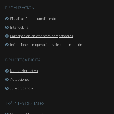
FISCALIZACIÓN
Fiscalización de cumplimiento
Interlocking
Participación en empresas competidoras
Infracciones en operaciones de concentración
BIBLIOTECA DIGITAL
Marco Normativo
Actuaciones
Jurisprudencia
TRÁMITES DIGITALES