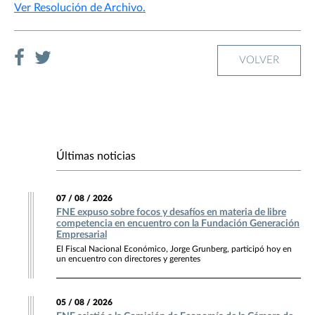
Ver Resolución de Archivo.
VOLVER
Últimas noticias
07 / 08 / 2026
FNE expuso sobre focos y desafíos en materia de libre
competencia en encuentro con la Fundación Generación
Empresarial
El Fiscal Nacional Económico, Jorge Grunberg, participó hoy en
un encuentro con directores y gerentes
05 / 08 / 2026