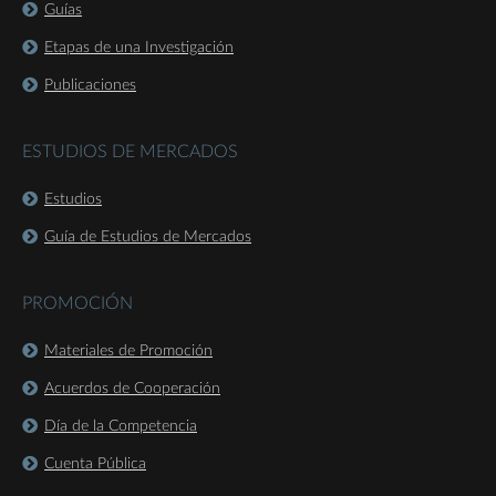
Guías
Etapas de una Investigación
Publicaciones
ESTUDIOS DE MERCADOS
Estudios
Guía de Estudios de Mercados
PROMOCIÓN
Materiales de Promoción
Acuerdos de Cooperación
Día de la Competencia
Cuenta Pública