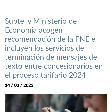
Subtel y Ministerio de
Economía acogen
recomendación de la FNE e
incluyen los servicios de
terminación de mensajes de
texto entre concesionarios en
el proceso tarifario 2024
14 / 03 / 2023