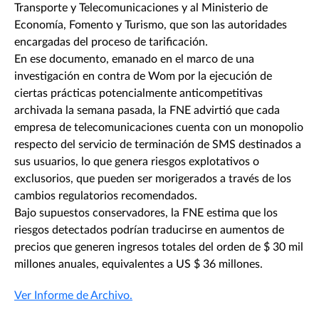
Transporte y Telecomunicaciones y al Ministerio de
Economía, Fomento y Turismo, que son las autoridades
encargadas del proceso de tarificación.
En ese documento, emanado en el marco de una
investigación en contra de Wom por la ejecución de
ciertas prácticas potencialmente anticompetitivas
archivada la semana pasada, la FNE advirtió que cada
empresa de telecomunicaciones cuenta con un monopolio
respecto del servicio de terminación de SMS destinados a
sus usuarios, lo que genera riesgos explotativos o
exclusorios, que pueden ser morigerados a través de los
cambios regulatorios recomendados.
Bajo supuestos conservadores, la FNE estima que los
riesgos detectados podrían traducirse en aumentos de
precios que generen ingresos totales del orden de $ 30 mil
millones anuales, equivalentes a US $ 36 millones.
Ver Informe de Archivo.