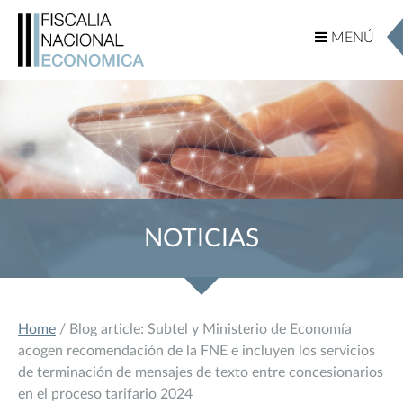
MENÚ
MENÚ
NOTICIAS
Home
/ Blog article: Subtel y Ministerio de Economía
acogen recomendación de la FNE e incluyen los servicios
de terminación de mensajes de texto entre concesionarios
en el proceso tarifario 2024