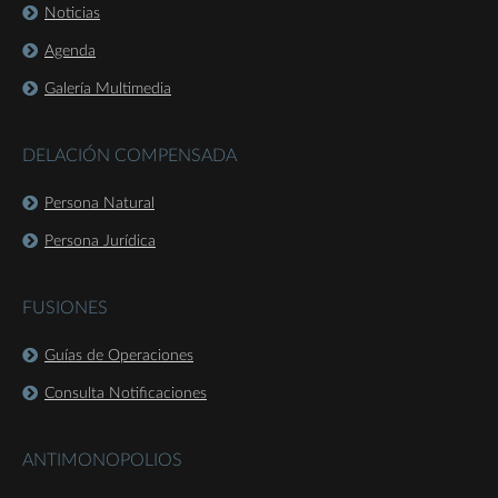
Noticias
Agenda
Galería Multimedia
DELACIÓN COMPENSADA
Persona Natural
Persona Jurídica
FUSIONES
Guías de Operaciones
Consulta Notificaciones
ANTIMONOPOLIOS