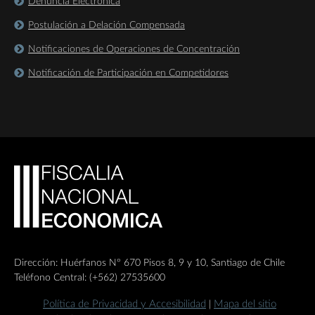
Denuncia Electrónica
Postulación a Delación Compensada
Notificaciones de Operaciones de Concentración
Notificación de Participación en Competidores
Dirección: Huérfanos Nº 670 Pisos 8, 9 y 10, Santiago de Chile
Teléfono Central: (+562) 27535600
Política de Privacidad y Accesibilidad
Mapa del sitio
|