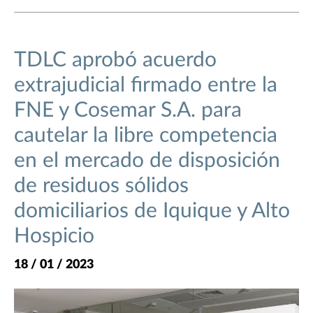
TDLC aprobó acuerdo
extrajudicial firmado entre la
FNE y Cosemar S.A. para
cautelar la libre competencia
en el mercado de disposición
de residuos sólidos
domiciliarios de Iquique y Alto
Hospicio
18 / 01 / 2023