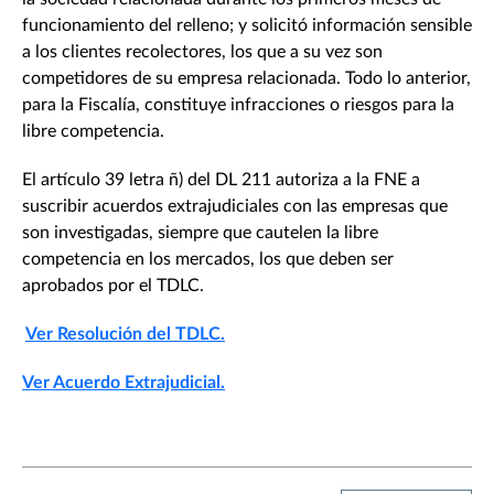
funcionamiento del relleno; y solicitó información sensible
a los clientes recolectores, los que a su vez son
competidores de su empresa relacionada. Todo lo anterior,
para la Fiscalía, constituye infracciones o riesgos para la
libre competencia.
El artículo 39 letra ñ) del DL 211 autoriza a la FNE a
suscribir acuerdos extrajudiciales con las empresas que
son investigadas, siempre que cautelen la libre
competencia en los mercados, los que deben ser
aprobados por el TDLC.
Ver Resolución del TDLC.
Ver Acuerdo Extrajudicial.