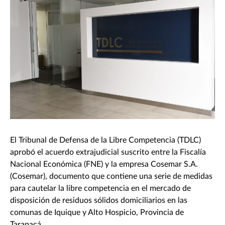
El Tribunal de Defensa de la Libre Competencia (TDLC)
aprobó el acuerdo extrajudicial suscrito entre la Fiscalía
Nacional Económica (FNE) y la empresa Cosemar S.A.
(Cosemar), documento que contiene una serie de medidas
para cautelar la libre competencia en el mercado de
disposición de residuos sólidos domiciliarios en las
comunas de Iquique y Alto Hospicio, Provincia de
Tarapacá.