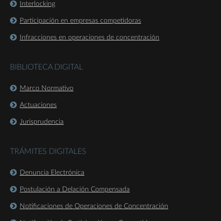
Interlocking
Participación en empresas competidoras
Infracciones en operaciones de concentración
BIBLIOTECA DIGITAL
Marco Normativo
Actuaciones
Jurisprudencia
TRÁMITES DIGITALES
Denuncia Electrónica
Postulación a Delación Compensada
Notificaciones de Operaciones de Concentración