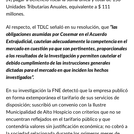
Unidades Tributarias Anuales, equivalente a $ 111
millones.
Al respecto, el TDLC señaló en su resolución, que
“las
obligaciones asumidas por Cosemar en el Acuerdo
Extrajudicial, cautelan adecuadamente la competencia en el
mercado en cuestión ya que son pertinentes, proporcionales
a los resultados de la Investigación y permiten cautelar el
debido cumplimiento de las instrucciones generales
dictadas para el mercado en que inciden los hechos
investigados”.
En su investigación la FNE detectó que la empresa publicó
en forma extemporánea el tarifario de sus servicios de
disposición; suscribió un convenio con la Ilustre
Municipalidad de Alto Hospicio con criterios que no se
encuentran reflejados en el tarifario público y que
contendría valores sin justificación económica; no cobró a
la sociedad relacionada durante los primeros meses de