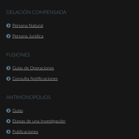
DELACIÓN COMPENSADA
Persona Natural
Persona Jurídica
FUSIONES
Guías de Operaciones
Consulta Notificaciones
ANTIMONOPOLIOS
Guías
Etapas de una Investigación
Publicaciones