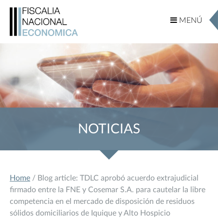
MENÚ
MENÚ
NOTICIAS
Home
/ Blog article: TDLC aprobó acuerdo extrajudicial
firmado entre la FNE y Cosemar S.A. para cautelar la libre
competencia en el mercado de disposición de residuos
sólidos domiciliarios de Iquique y Alto Hospicio