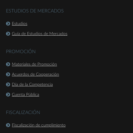
ESTUDIOS DE MERCADOS
Estudios
Guía de Estudios de Mercados
PROMOCIÓN
Materiales de Promoción
Acuerdos de Cooperación
Día de la Competencia
Cuenta Pública
FISCALIZACIÓN
Fiscalización de cumplimiento