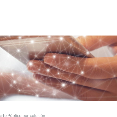
rte Público por colusión