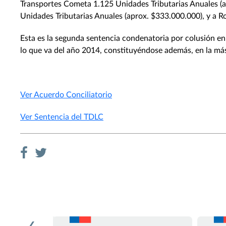
Transportes Cometa 1.125 Unidades Tributarias Anuales (a
Unidades Tributarias Anuales (aprox. $333.000.000), y a R
Esta es la segunda sentencia condenatoria por colusión en
lo que va del año 2014, constituyéndose además, en la más
Ver Acuerdo Conciliatorio
Ver Sentencia del TDLC