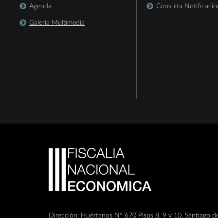
Agenda
Consulta Notificacio
Galería Multimedia
Dirección: Huérfanos Nº 670 Pisos 8, 9 y 10, Santiago de