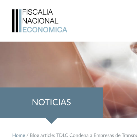
NOTICIAS
Home
/ Blog article: TDLC Condena a Empresas de Transpo