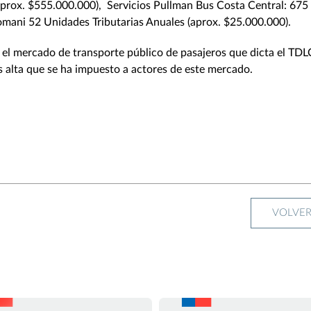
prox. $555.000.000), Servicios Pullman Bus Costa Central: 675
omani 52 Unidades Tributarias Anuales (aprox. $25.000.000).
 el mercado de transporte público de pasajeros que dicta el TDL
 alta que se ha impuesto a actores de este mercado.
VOLVE