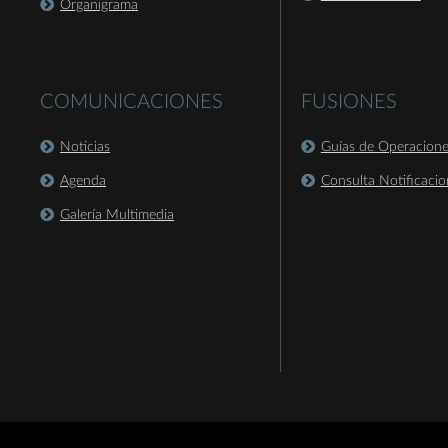
Organigrama
COMUNICACIONES
FUSIONES
Noticias
Guías de Operacion
Agenda
Consulta Notificacio
Galería Multimedia