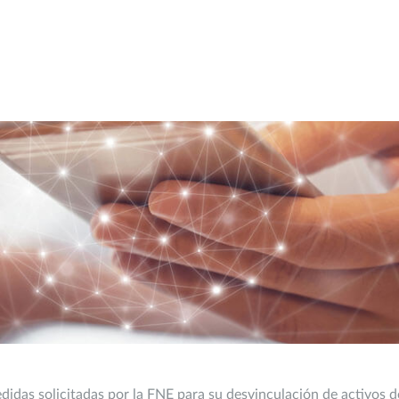
idas solicitadas por la FNE para su desvinculación de activos d