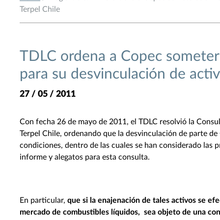
Terpel Chile
TDLC ordena a Copec someterse
para su desvinculación de activ
27 / 05 / 2011
Con fecha 26 de mayo de 2011, el TDLC resolvió la Consult
Terpel Chile, ordenando que la desvinculación de parte de
condiciones, dentro de las cuales se han considerado las 
informe y alegatos para esta consulta.
En particular,
que s
i la enajenación de tales activos se e
mercado de combustibles líquidos, sea objeto de una con