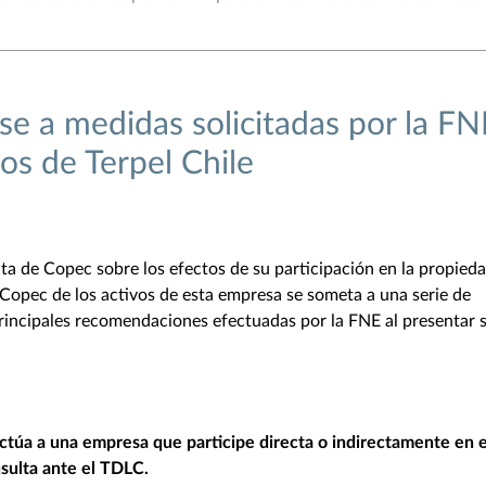
 a medidas solicitadas por la FN
os de Terpel Chile
a de Copec sobre los efectos de su participación en la propied
 Copec de los activos de esta empresa se someta a una serie de
principales recomendaciones efectuadas por la FNE al presentar 
fectúa a una empresa que participe directa o indirectamente en e
sulta ante el TDLC.