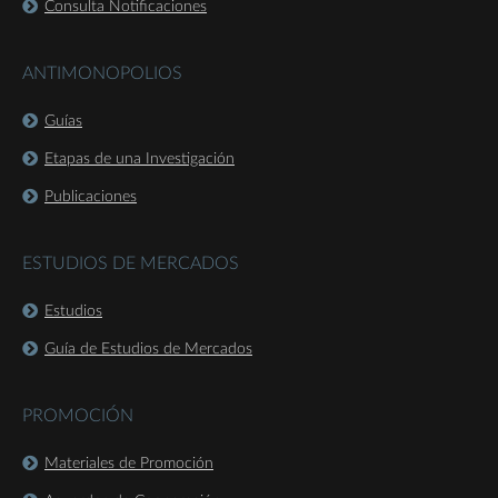
Consulta Notificaciones
ANTIMONOPOLIOS
Guías
Etapas de una Investigación
Publicaciones
ESTUDIOS DE MERCADOS
Estudios
Guía de Estudios de Mercados
PROMOCIÓN
Materiales de Promoción