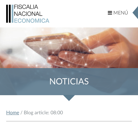
MENÚ
MENÚ
NOTICIAS
Home
/ Blog article: 08:00