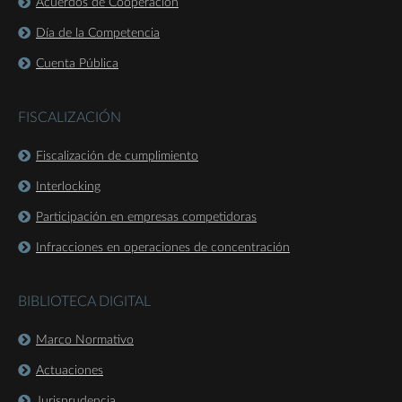
Acuerdos de Cooperación
Día de la Competencia
Cuenta Pública
FISCALIZACIÓN
Fiscalización de cumplimiento
Interlocking
Participación en empresas competidoras
Infracciones en operaciones de concentración
BIBLIOTECA DIGITAL
Marco Normativo
Actuaciones
Jurisprudencia