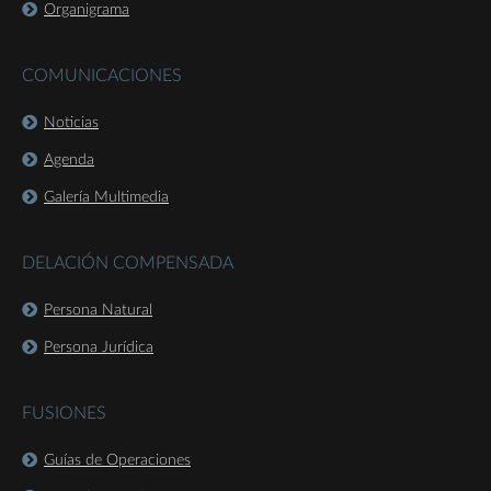
Organigrama
COMUNICACIONES
Noticias
Agenda
Galería Multimedia
DELACIÓN COMPENSADA
Persona Natural
Persona Jurídica
FUSIONES
Guías de Operaciones