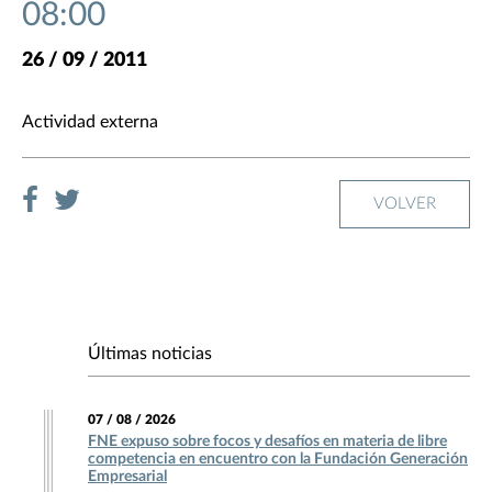
08:00
26 / 09 / 2011
Actividad externa
VOLVER
Últimas noticias
07 / 08 / 2026
FNE expuso sobre focos y desafíos en materia de libre
competencia en encuentro con la Fundación Generación
Empresarial