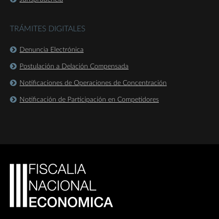
TRÁMITES DIGITALES
Denuncia Electrónica
Postulación a Delación Compensada
Notificaciones de Operaciones de Concentración
Notificación de Participación en Competidores