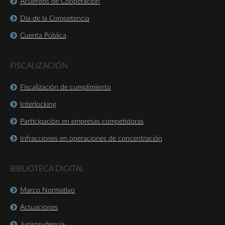
Acuerdos de Cooperación
Día de la Competencia
Cuenta Pública
FISCALIZACIÓN
Fiscalización de cumplimiento
Interlocking
Participación en empresas competidoras
Infracciones en operaciones de concentración
BIBLIOTECA DIGITAL
Marco Normativo
Actuaciones
Jurisprudencia