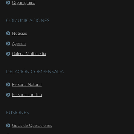
Organigrama
COMUNICACIONES
Noticias
Agenda
Galería Multimedia
DELACIÓN COMPENSADA
Persona Natural
Persona Jurídica
FUSIONES
Guías de Operaciones