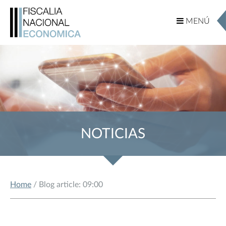
MENÚ
MENÚ
NOTICIAS
Home
/ Blog article: 09:00