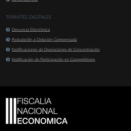
TRÁMITES DIGITALES
Denuncia Electrónica
Postulación a Delación Compensada
Notificaciones de Operaciones de Concentración
Notificación de Participación en Competidores