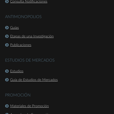
Consulta Notificaciones
ANTIMONOPOLIOS
Guías
Etapas de una Investigación
Publicaciones
ESTUDIOS DE MERCADOS
Estudios
Guía de Estudios de Mercados
PROMOCIÓN
Materiales de Promoción