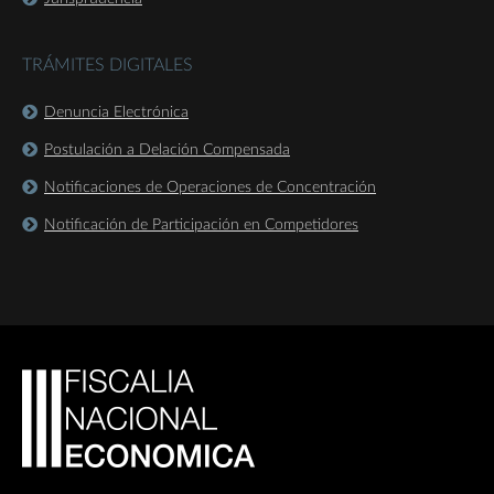
TRÁMITES DIGITALES
Denuncia Electrónica
Postulación a Delación Compensada
Notificaciones de Operaciones de Concentración
Notificación de Participación en Competidores