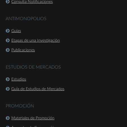
Consulta Notificaciones
ANTIMONOPOLIOS
Guías
Etapas de una Investigación
Publicaciones
ESTUDIOS DE MERCADOS
Estudios
Guía de Estudios de Mercados
PROMOCIÓN
Materiales de Promoción