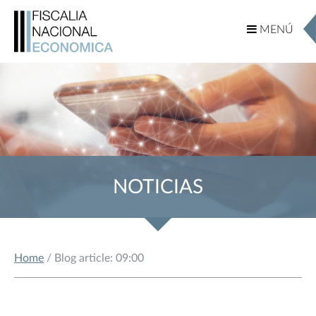
MENÚ
MENÚ
NOTICIAS
Home
/ Blog article: 09:00