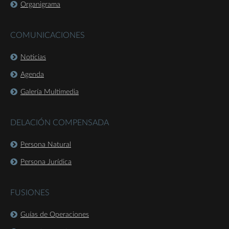
Organigrama
COMUNICACIONES
Noticias
Agenda
Galería Multimedia
DELACIÓN COMPENSADA
Persona Natural
Persona Jurídica
FUSIONES
Guías de Operaciones