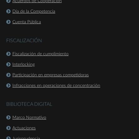
Acuerdos de Cooperación
Día de la Competencia
Cuenta Pública
FISCALIZACIÓN
Fiscalización de cumplimiento
Interlocking
Participación en empresas competidoras
Infracciones en operaciones de concentración
BIBLIOTECA DIGITAL
Marco Normativo
Actuaciones
Jurisprudencia