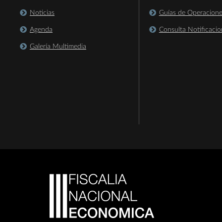
Noticias
Guías de Operacion
Agenda
Consulta Notificacio
Galería Multimedia