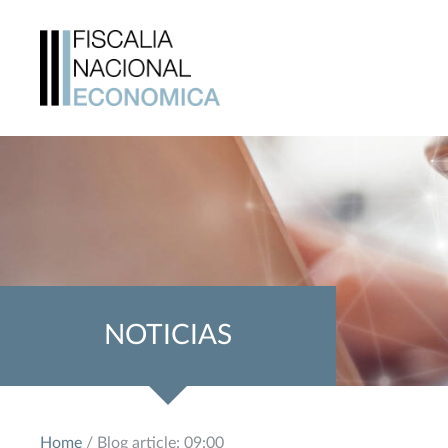
NOTICIAS
Home
/ Blog article: 09:00