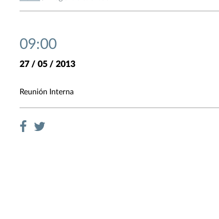
09:00
27 / 05 / 2013
Reunión Interna