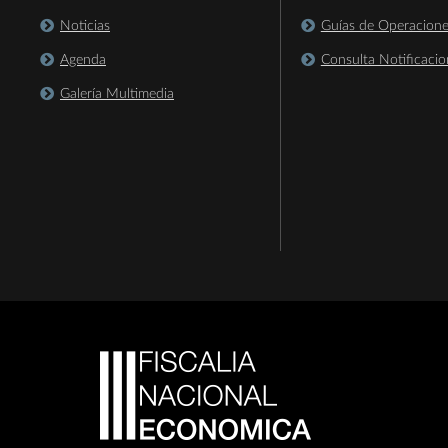
Noticias
Guías de Operacion
Agenda
Consulta Notificacio
Galería Multimedia