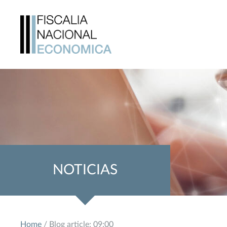
NOTICIAS
Home
/ Blog article: 09:00