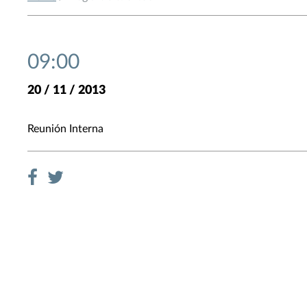
09:00
20 / 11 / 2013
Reunión Interna