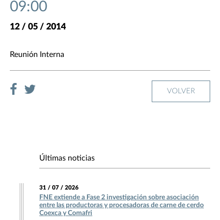
09:00
12 / 05 / 2014
Reunión Interna
VOLVER
Últimas noticias
31 / 07 / 2026
FNE extiende a Fase 2 investigación sobre asociación
entre las productoras y procesadoras de carne de cerdo
Coexca y Comafri