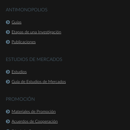
ANTIMONOPOLIOS
Guías
Etapas de una Investigación
Publicaciones
ESTUDIOS DE MERCADOS
Estudios
Guía de Estudios de Mercados
PROMOCIÓN
Materiales de Promoción
Acuerdos de Cooperación