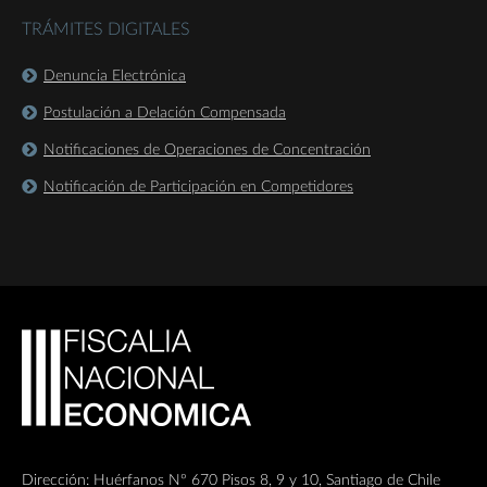
TRÁMITES DIGITALES
Denuncia Electrónica
Postulación a Delación Compensada
Notificaciones de Operaciones de Concentración
Notificación de Participación en Competidores
Dirección: Huérfanos Nº 670 Pisos 8, 9 y 10, Santiago de Chile