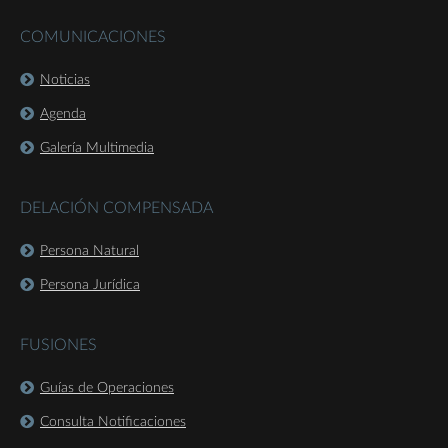
COMUNICACIONES
Noticias
Agenda
Galería Multimedia
DELACIÓN COMPENSADA
Persona Natural
Persona Jurídica
FUSIONES
Guías de Operaciones
Consulta Notificaciones