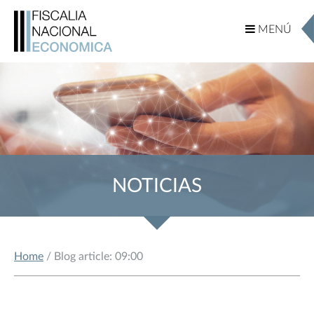
MENÚ
MENÚ
NOTICIAS
Home
/ Blog article: 09:00