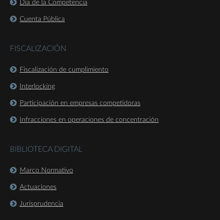
Día de la Competencia
Cuenta Pública
FISCALIZACIÓN
Fiscalización de cumplimiento
Interlocking
Participación en empresas competidoras
Infracciones en operaciones de concentración
BIBLIOTECA DIGITAL
Marco Normativo
Actuaciones
Jurisprudencia