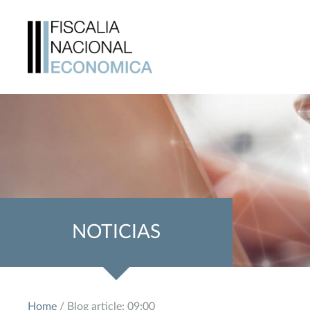
NOTICIAS
Home
/ Blog article: 09:00