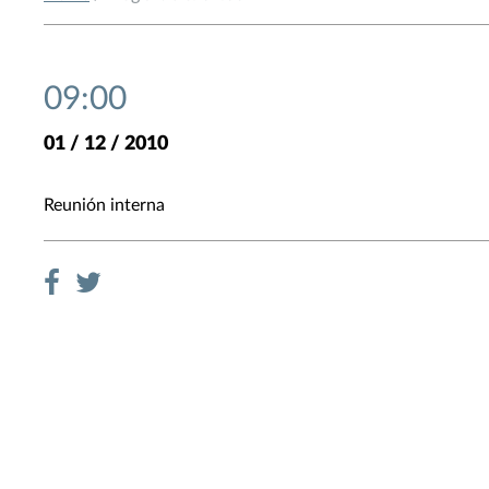
09:00
01 / 12 / 2010
Reunión interna