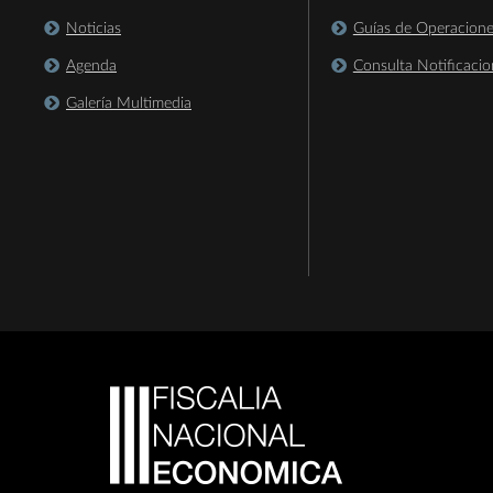
Noticias
Guías de Operacion
Agenda
Consulta Notificacio
Galería Multimedia