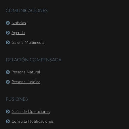
COMUNICACIONES
Noticias
Agenda
Galería Multimedia
DELACIÓN COMPENSADA
Persona Natural
Persona Jurídica
FUSIONES
Guías de Operaciones
Consulta Notificaciones