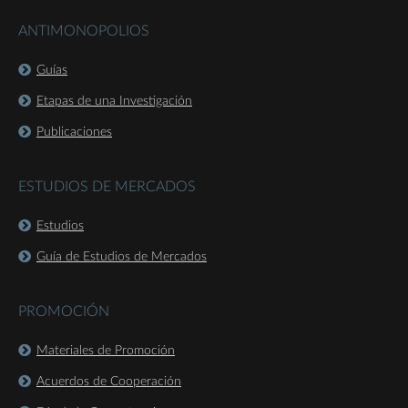
ANTIMONOPOLIOS
Guías
Etapas de una Investigación
Publicaciones
ESTUDIOS DE MERCADOS
Estudios
Guía de Estudios de Mercados
PROMOCIÓN
Materiales de Promoción
Acuerdos de Cooperación