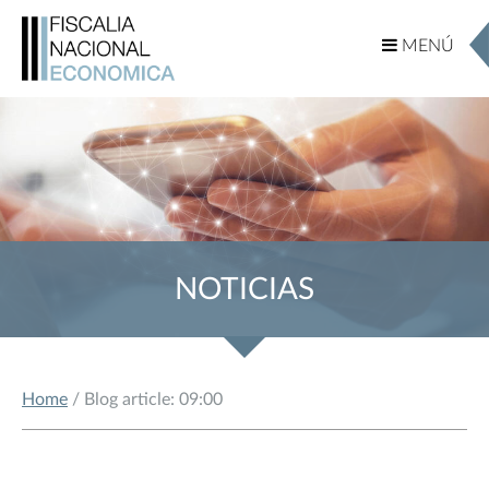
MENÚ
MENÚ
NOTICIAS
Home
/ Blog article: 09:00