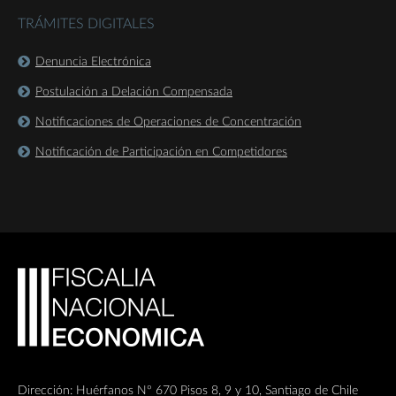
TRÁMITES DIGITALES
Denuncia Electrónica
Postulación a Delación Compensada
Notificaciones de Operaciones de Concentración
Notificación de Participación en Competidores
Dirección: Huérfanos Nº 670 Pisos 8, 9 y 10, Santiago de Chile