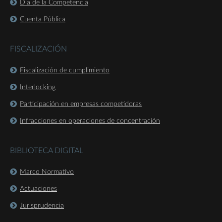
Día de la Competencia
Cuenta Pública
FISCALIZACIÓN
Fiscalización de cumplimiento
Interlocking
Participación en empresas competidoras
Infracciones en operaciones de concentración
BIBLIOTECA DIGITAL
Marco Normativo
Actuaciones
Jurisprudencia