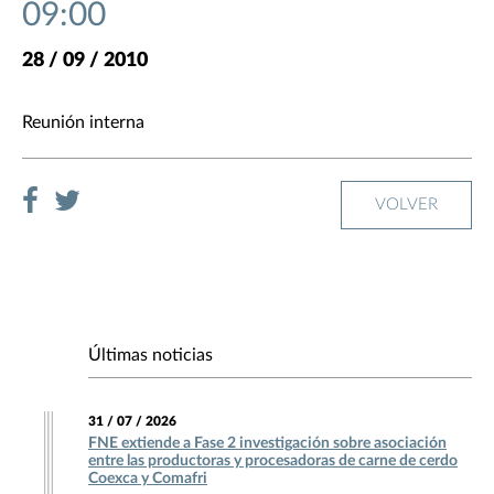
09:00
28 / 09 / 2010
Reunión interna
VOLVER
Últimas noticias
31 / 07 / 2026
FNE extiende a Fase 2 investigación sobre asociación
entre las productoras y procesadoras de carne de cerdo
Coexca y Comafri