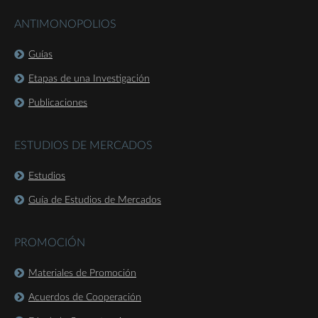
ANTIMONOPOLIOS
Guías
Etapas de una Investigación
Publicaciones
ESTUDIOS DE MERCADOS
Estudios
Guía de Estudios de Mercados
PROMOCIÓN
Materiales de Promoción
Acuerdos de Cooperación