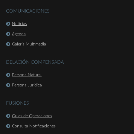
COMUNICACIONES
Noticias
Agenda
Galería Multimedia
DELACIÓN COMPENSADA
Persona Natural
Persona Jurídica
FUSIONES
Guías de Operaciones
Consulta Notificaciones