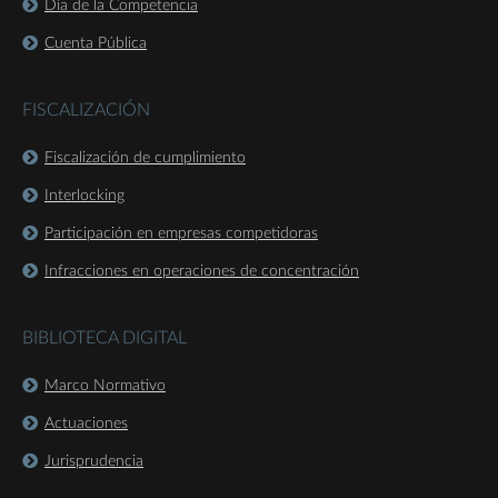
Día de la Competencia
Cuenta Pública
FISCALIZACIÓN
Fiscalización de cumplimiento
Interlocking
Participación en empresas competidoras
Infracciones en operaciones de concentración
BIBLIOTECA DIGITAL
Marco Normativo
Actuaciones
Jurisprudencia