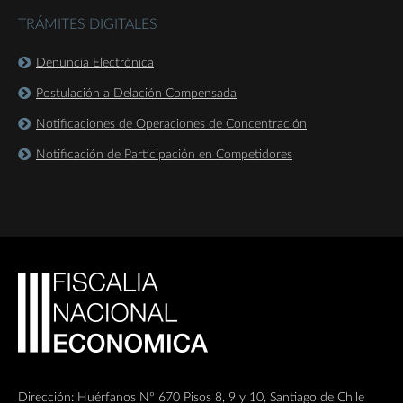
TRÁMITES DIGITALES
Denuncia Electrónica
Postulación a Delación Compensada
Notificaciones de Operaciones de Concentración
Notificación de Participación en Competidores
Dirección: Huérfanos Nº 670 Pisos 8, 9 y 10, Santiago de Chile