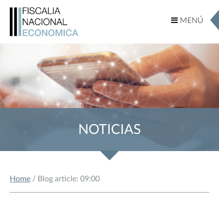
MENÚ
MENÚ
NOTICIAS
Home
/ Blog article: 09:00