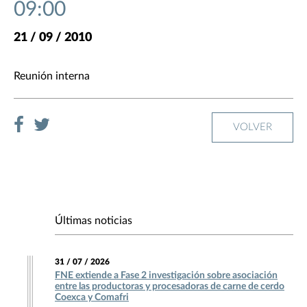
09:00
21 / 09 / 2010
Reunión interna
VOLVER
Últimas noticias
31 / 07 / 2026
FNE extiende a Fase 2 investigación sobre asociación
entre las productoras y procesadoras de carne de cerdo
Coexca y Comafri