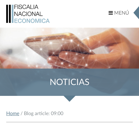
MENÚ
MENÚ
NOTICIAS
Home
/ Blog article: 09:00