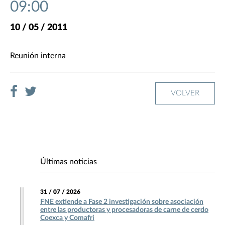
09:00
10 / 05 / 2011
Reunión interna
VOLVER
Últimas noticias
31 / 07 / 2026
FNE extiende a Fase 2 investigación sobre asociación
entre las productoras y procesadoras de carne de cerdo
Coexca y Comafri