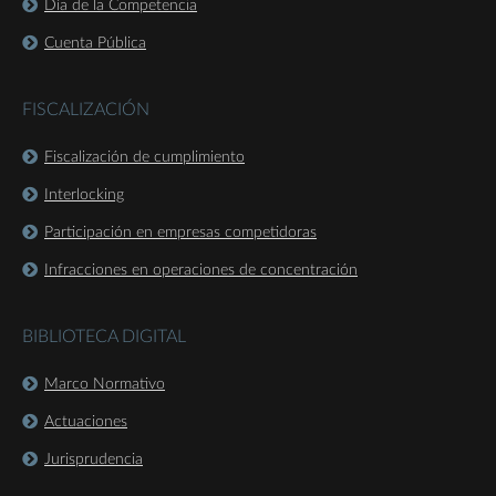
Día de la Competencia
Cuenta Pública
FISCALIZACIÓN
Fiscalización de cumplimiento
Interlocking
Participación en empresas competidoras
Infracciones en operaciones de concentración
BIBLIOTECA DIGITAL
Marco Normativo
Actuaciones
Jurisprudencia