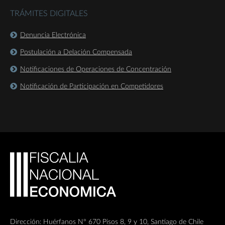
TRÁMITES DIGITALES
Denuncia Electrónica
Postulación a Delación Compensada
Notificaciones de Operaciones de Concentración
Notificación de Participación en Competidores
Dirección: Huérfanos Nº 670 Pisos 8, 9 y 10, Santiago de Chile