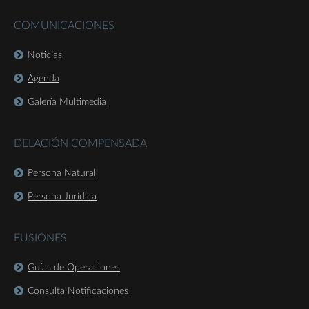
COMUNICACIONES
Noticias
Agenda
Galería Multimedia
DELACIÓN COMPENSADA
Persona Natural
Persona Jurídica
FUSIONES
Guías de Operaciones
Consulta Notificaciones