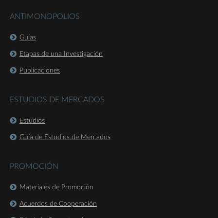
ANTIMONOPOLIOS
Guías
Etapas de una Investigación
Publicaciones
ESTUDIOS DE MERCADOS
Estudios
Guía de Estudios de Mercados
PROMOCIÓN
Materiales de Promoción
Acuerdos de Cooperación