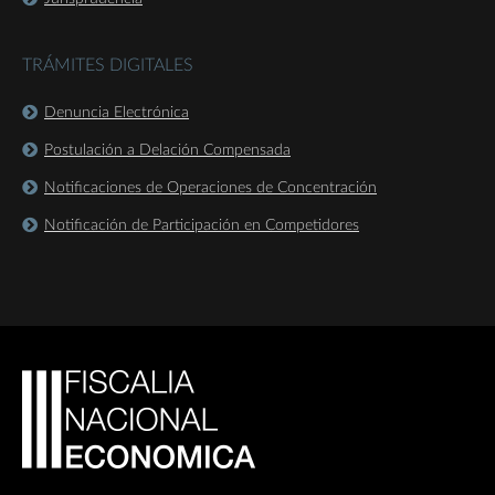
TRÁMITES DIGITALES
Denuncia Electrónica
Postulación a Delación Compensada
Notificaciones de Operaciones de Concentración
Notificación de Participación en Competidores