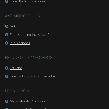
Consulta Notificaciones
ANTIMONOPOLIOS
Guías
Etapas de una Investigación
Publicaciones
ESTUDIOS DE MERCADOS
Estudios
Guía de Estudios de Mercados
PROMOCIÓN
Materiales de Promoción