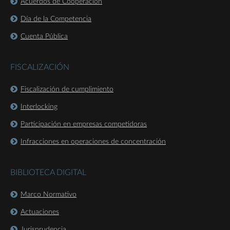
Acuerdos de Cooperación
Día de la Competencia
Cuenta Pública
FISCALIZACIÓN
Fiscalización de cumplimiento
Interlocking
Participación en empresas competidoras
Infracciones en operaciones de concentración
BIBLIOTECA DIGITAL
Marco Normativo
Actuaciones
Jurisprudencia