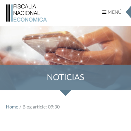
MENÚ
MENÚ
NOTICIAS
Home
/ Blog article: 09:30