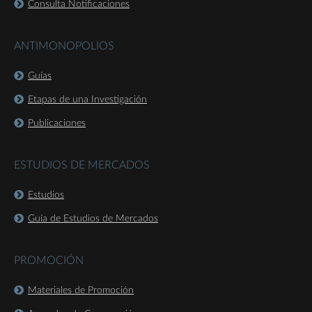
Consulta Notificaciones
ANTIMONOPOLIOS
Guías
Etapas de una Investigación
Publicaciones
ESTUDIOS DE MERCADOS
Estudios
Guía de Estudios de Mercados
PROMOCIÓN
Materiales de Promoción