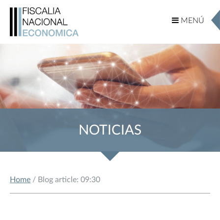
MENÚ
MENÚ
NOTICIAS
Home
/ Blog article: 09:30