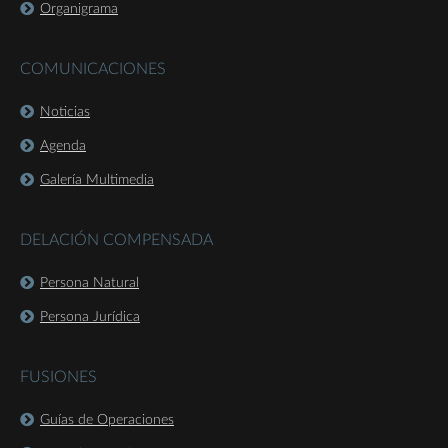
Organigrama
COMUNICACIONES
Noticias
Agenda
Galería Multimedia
DELACIÓN COMPENSADA
Persona Natural
Persona Jurídica
FUSIONES
Guías de Operaciones