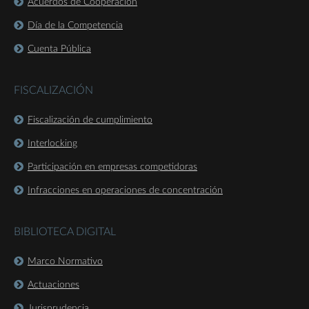
Acuerdos de Cooperación
Día de la Competencia
Cuenta Pública
FISCALIZACIÓN
Fiscalización de cumplimiento
Interlocking
Participación en empresas competidoras
Infracciones en operaciones de concentración
BIBLIOTECA DIGITAL
Marco Normativo
Actuaciones
Jurisprudencia