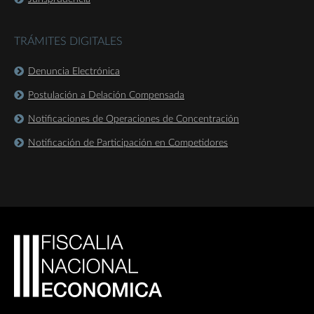
TRÁMITES DIGITALES
Denuncia Electrónica
Postulación a Delación Compensada
Notificaciones de Operaciones de Concentración
Notificación de Participación en Competidores