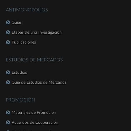
ANTIMONOPOLIOS
Guías
Etapas de una Investigación
Publicaciones
ESTUDIOS DE MERCADOS
Estudios
Guía de Estudios de Mercados
PROMOCIÓN
Materiales de Promoción
Acuerdos de Cooperación