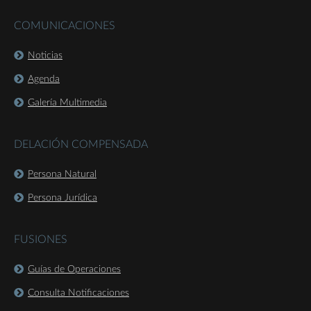
COMUNICACIONES
Noticias
Agenda
Galería Multimedia
DELACIÓN COMPENSADA
Persona Natural
Persona Jurídica
FUSIONES
Guías de Operaciones
Consulta Notificaciones