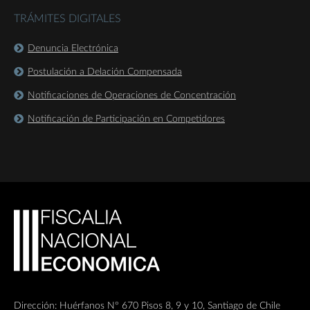
TRÁMITES DIGITALES
Denuncia Electrónica
Postulación a Delación Compensada
Notificaciones de Operaciones de Concentración
Notificación de Participación en Competidores
Dirección: Huérfanos Nº 670 Pisos 8, 9 y 10, Santiago de Chile