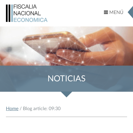
MENÚ
MENÚ
NOTICIAS
Home
/ Blog article: 09:30