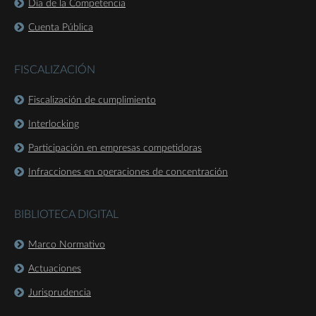
Día de la Competencia
Cuenta Pública
FISCALIZACIÓN
Fiscalización de cumplimiento
Interlocking
Participación en empresas competidoras
Infracciones en operaciones de concentración
BIBLIOTECA DIGITAL
Marco Normativo
Actuaciones
Jurisprudencia