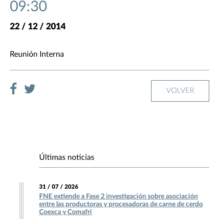
09:30
22 / 12 / 2014
Reunión Interna
VOLVER
Últimas noticias
31 / 07 / 2026
FNE extiende a Fase 2 investigación sobre asociación
entre las productoras y procesadoras de carne de cerdo
Coexca y Comafri