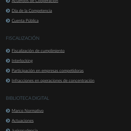
Acuerdos de Cooperación
Día de la Competencia
Cuenta Pública
FISCALIZACIÓN
Fiscalización de cumplimiento
Interlocking
Participación en empresas competidoras
Infracciones en operaciones de concentración
BIBLIOTECA DIGITAL
Marco Normativo
Actuaciones
Jurisprudencia