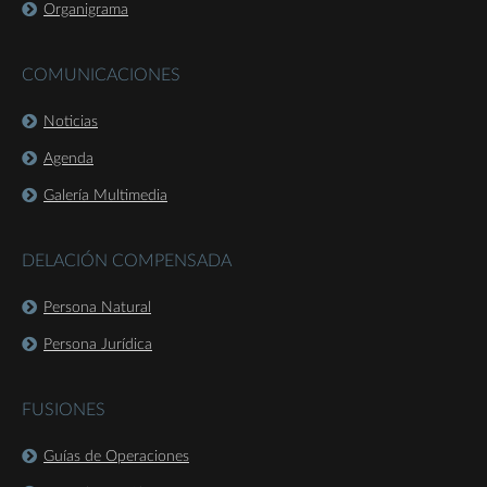
Organigrama
COMUNICACIONES
Noticias
Agenda
Galería Multimedia
DELACIÓN COMPENSADA
Persona Natural
Persona Jurídica
FUSIONES
Guías de Operaciones