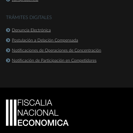
TRÁMITES DIGITALES
Denuncia Electrónica
Postulación a Delación Compensada
Notificaciones de Operaciones de Concentración
Notificación de Participación en Competidores