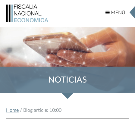
MENÚ
MENÚ
NOTICIAS
Home
/ Blog article: 10:00