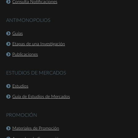
Consulta Notificaciones
ANTIMONOPOLIOS
Guías
Etapas de una Investigación
Publicaciones
ESTUDIOS DE MERCADOS
Estudios
Guía de Estudios de Mercados
PROMOCIÓN
Materiales de Promoción