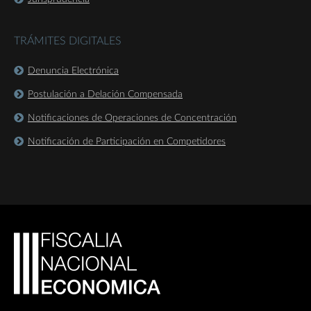
TRÁMITES DIGITALES
Denuncia Electrónica
Postulación a Delación Compensada
Notificaciones de Operaciones de Concentración
Notificación de Participación en Competidores