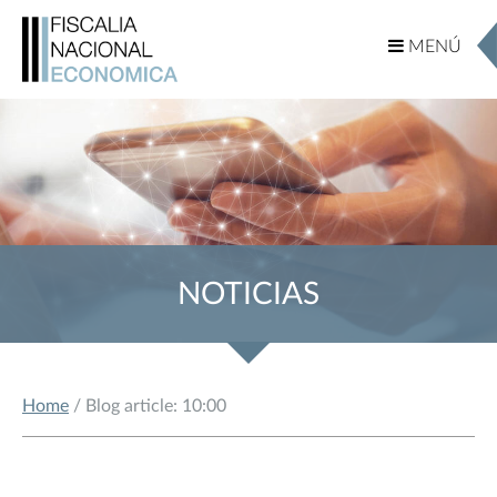
MENÚ
MENÚ
NOTICIAS
Home
/ Blog article: 10:00