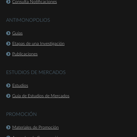
Consulta Notificaciones
ANTIMONOPOLIOS
Guías
Etapas de una Investigación
Publicaciones
ESTUDIOS DE MERCADOS
Estudios
Guía de Estudios de Mercados
PROMOCIÓN
Materiales de Promoción