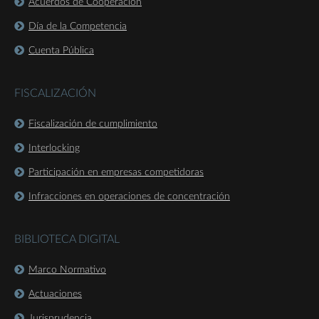
Acuerdos de Cooperación
Día de la Competencia
Cuenta Pública
FISCALIZACIÓN
Fiscalización de cumplimiento
Interlocking
Participación en empresas competidoras
Infracciones en operaciones de concentración
BIBLIOTECA DIGITAL
Marco Normativo
Actuaciones
Jurisprudencia