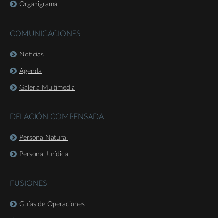
Organigrama
COMUNICACIONES
Noticias
Agenda
Galería Multimedia
DELACIÓN COMPENSADA
Persona Natural
Persona Jurídica
FUSIONES
Guías de Operaciones