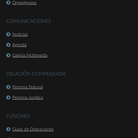
Organigrama
COMUNICACIONES
Noticias
Agenda
Galería Multimedia
DELACIÓN COMPENSADA
Persona Natural
Persona Jurídica
FUSIONES
Guías de Operaciones