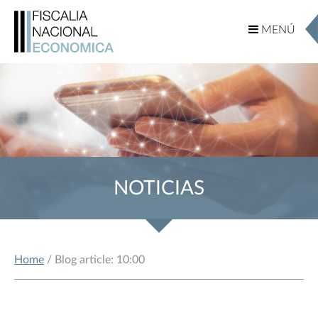
MENÚ
MENÚ
NOTICIAS
Home
/ Blog article: 10:00