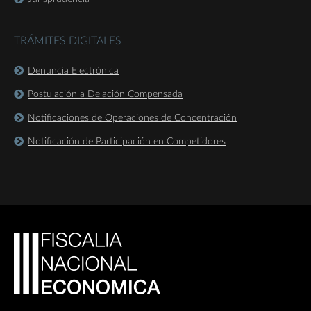
TRÁMITES DIGITALES
Denuncia Electrónica
Postulación a Delación Compensada
Notificaciones de Operaciones de Concentración
Notificación de Participación en Competidores