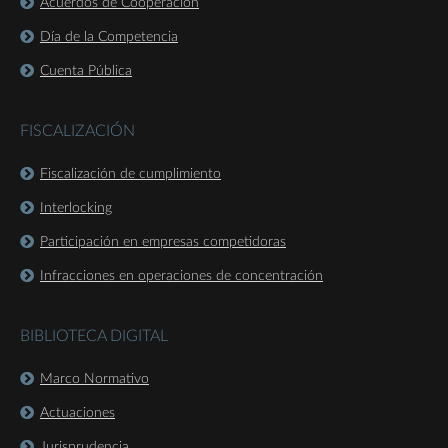
Acuerdos de Cooperación
Día de la Competencia
Cuenta Pública
FISCALIZACIÓN
Fiscalización de cumplimiento
Interlocking
Participación en empresas competidoras
Infracciones en operaciones de concentración
BIBLIOTECA DIGITAL
Marco Normativo
Actuaciones
Jurisprudencia