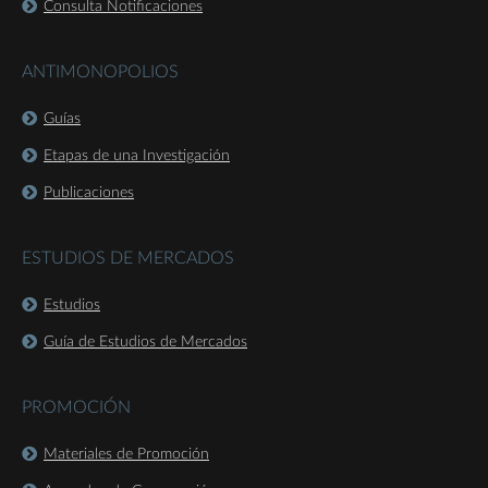
Consulta Notificaciones
ANTIMONOPOLIOS
Guías
Etapas de una Investigación
Publicaciones
ESTUDIOS DE MERCADOS
Estudios
Guía de Estudios de Mercados
PROMOCIÓN
Materiales de Promoción