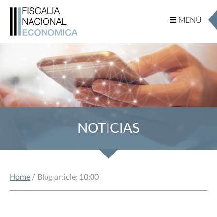
MENÚ
MENÚ
NOTICIAS
Home
/ Blog article: 10:00