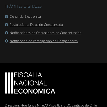
TRÁMITES DIGITALES
Denuncia Electrónica
Postulación a Delación Compensada
Notificaciones de Operaciones de Concentración
Notificación de Participación en Competidores
Dirección: Huérfanos Nº 670 Pisos 8, 9 y 10, Santiago de Chile