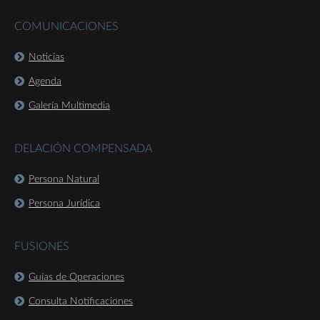
COMUNICACIONES
Noticias
Agenda
Galería Multimedia
DELACIÓN COMPENSADA
Persona Natural
Persona Jurídica
FUSIONES
Guías de Operaciones
Consulta Notificaciones