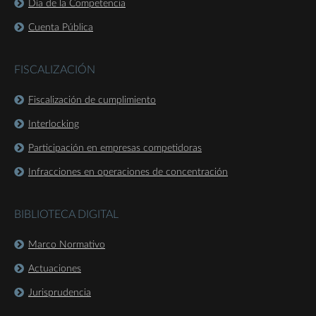
Día de la Competencia
Cuenta Pública
FISCALIZACIÓN
Fiscalización de cumplimiento
Interlocking
Participación en empresas competidoras
Infracciones en operaciones de concentración
BIBLIOTECA DIGITAL
Marco Normativo
Actuaciones
Jurisprudencia