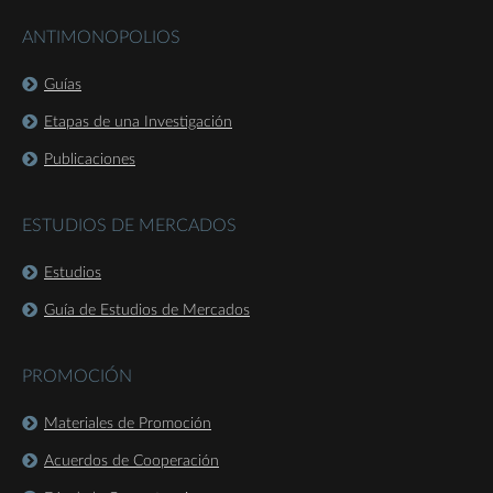
ANTIMONOPOLIOS
Guías
Etapas de una Investigación
Publicaciones
ESTUDIOS DE MERCADOS
Estudios
Guía de Estudios de Mercados
PROMOCIÓN
Materiales de Promoción
Acuerdos de Cooperación