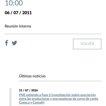
10:00
06 / 07 / 2011
Reunión Interna
VOLVER
Últimas noticias
31 / 07 / 2026
FNE extiende a Fase 2 investigación sobre asociación
entre las productoras y procesadoras de carne de cerdo
Coexca y Comafri