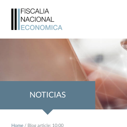
NOTICIAS
Home
/ Blog article: 10:00