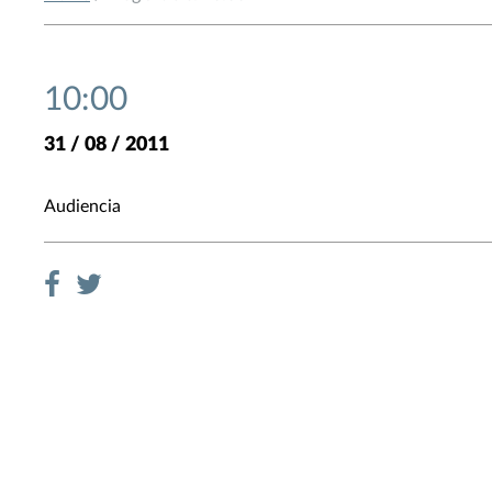
10:00
31 / 08 / 2011
Audiencia