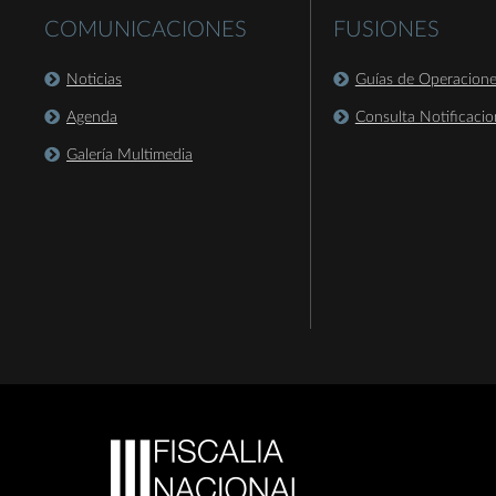
COMUNICACIONES
FUSIONES
Noticias
Guías de Operacion
Agenda
Consulta Notificacio
Galería Multimedia