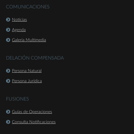
COMUNICACIONES
Noticias
Agenda
Galería Multimedia
DELACIÓN COMPENSADA
Persona Natural
Persona Jurídica
FUSIONES
Guías de Operaciones
Consulta Notificaciones