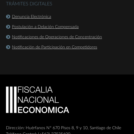
TRÁMITES DIGITALES
Denuncia Electrónica
Postulación a Delación Compensada
Notificaciones de Operaciones de Concentración
Notificación de Participación en Competidores
Dirección: Huérfanos Nº 670 Pisos 8, 9 y 10, Santiago de Chile