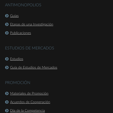
ANTIMONOPOLIOS
Guías
Etapas de una Investigación
Publicaciones
ESTUDIOS DE MERCADOS
Estudios
Guía de Estudios de Mercados
PROMOCIÓN
Materiales de Promoción
Acuerdos de Cooperación
Día de la Competencia