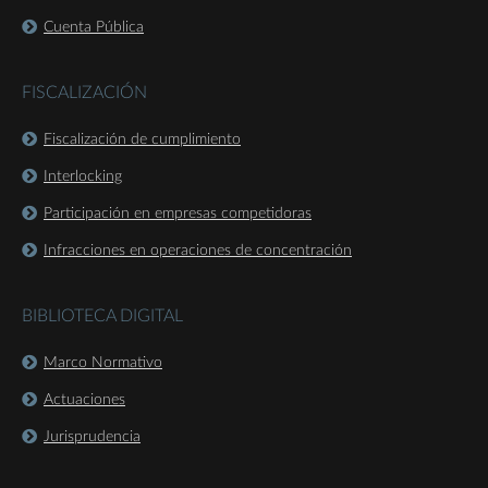
Cuenta Pública
FISCALIZACIÓN
Fiscalización de cumplimiento
Interlocking
Participación en empresas competidoras
Infracciones en operaciones de concentración
BIBLIOTECA DIGITAL
Marco Normativo
Actuaciones
Jurisprudencia