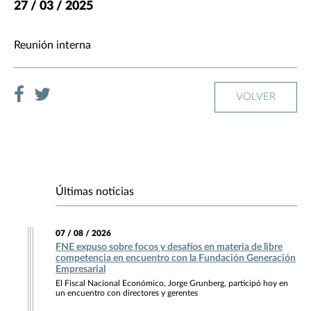
27 / 03 / 2025
Reunión interna
VOLVER
Últimas noticias
07 / 08 / 2026
FNE expuso sobre focos y desafíos en materia de libre
competencia en encuentro con la Fundación Generación
Empresarial
El Fiscal Nacional Económico, Jorge Grunberg, participó hoy en
un encuentro con directores y gerentes