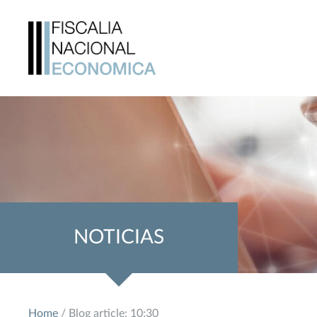
NOTICIAS
Home
/ Blog article: 10:30