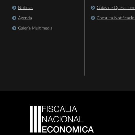
Noticias
Guías de Operacion
Agenda
Consulta Notificacio
Galería Multimedia