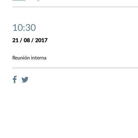
10:30
21 / 08 / 2017
Reunión interna