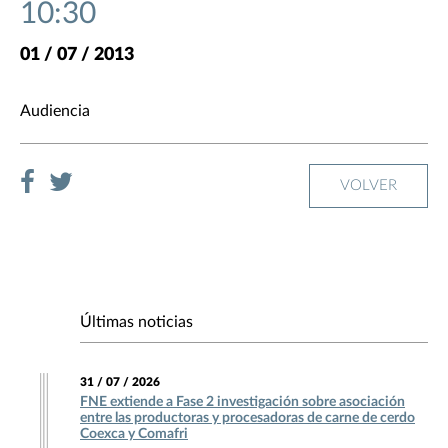
10:30
01 / 07 / 2013
Audiencia
VOLVER
Últimas noticias
31 / 07 / 2026
FNE extiende a Fase 2 investigación sobre asociación
entre las productoras y procesadoras de carne de cerdo
Coexca y Comafri