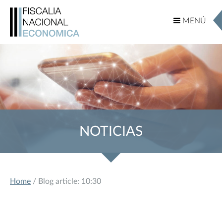
MENÚ
MENÚ
NOTICIAS
Home
/ Blog article: 10:30