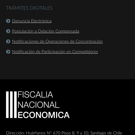
TRÁMITES DIGITALES
Denuncia Electrónica
Postulación a Delación Compensada
Notificaciones de Operaciones de Concentración
Notificación de Participación en Competidores
Dirección: Huérfanos Nº 670 Pisos 8, 9 y 10, Santiago de Chile