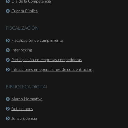
Día de la Competencia
Cuenta Pública
FISCALIZACIÓN
Fiscalización de cumplimiento
Interlocking
Participación en empresas competidoras
Infracciones en operaciones de concentración
BIBLIOTECA DIGITAL
Marco Normativo
Actuaciones
Jurisprudencia