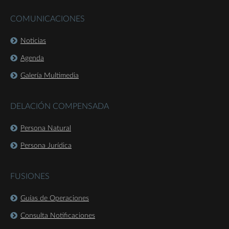
COMUNICACIONES
Noticias
Agenda
Galería Multimedia
DELACIÓN COMPENSADA
Persona Natural
Persona Jurídica
FUSIONES
Guías de Operaciones
Consulta Notificaciones