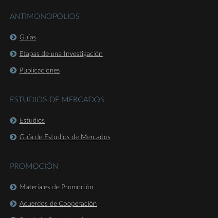
ANTIMONOPOLIOS
Guías
Etapas de una Investigación
Publicaciones
ESTUDIOS DE MERCADOS
Estudios
Guía de Estudios de Mercados
PROMOCIÓN
Materiales de Promoción
Acuerdos de Cooperación