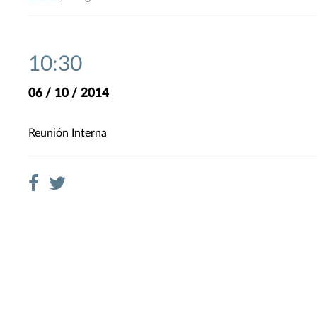
10:30
06 / 10 / 2014
Reunión Interna