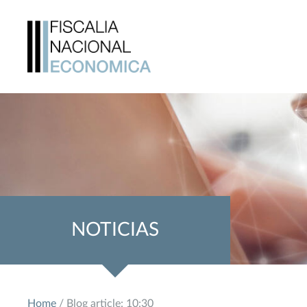
NOTICIAS
Home
/ Blog article: 10:30