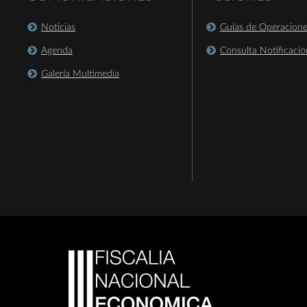
Noticias
Guías de Operacion
Agenda
Consulta Notificacio
Galería Multimedia