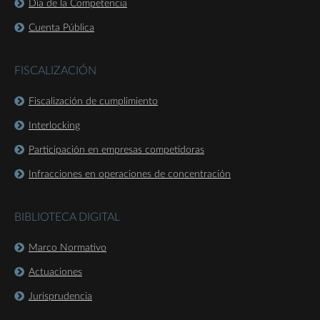
Día de la Competencia
Cuenta Pública
FISCALIZACIÓN
Fiscalización de cumplimiento
Interlocking
Participación en empresas competidoras
Infracciones en operaciones de concentración
BIBLIOTECA DIGITAL
Marco Normativo
Actuaciones
Jurisprudencia