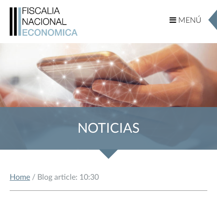
MENÚ
MENÚ
NOTICIAS
Home
/ Blog article: 10:30