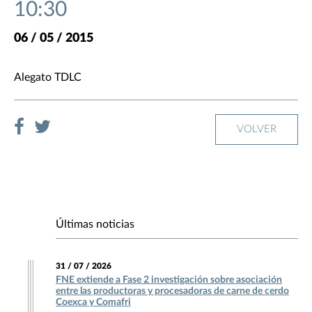
10:30
06 / 05 / 2015
Alegato TDLC
VOLVER
Últimas noticias
31 / 07 / 2026
FNE extiende a Fase 2 investigación sobre asociación
entre las productoras y procesadoras de carne de cerdo
Coexca y Comafri