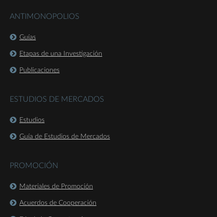
ANTIMONOPOLIOS
Guías
Etapas de una Investigación
Publicaciones
ESTUDIOS DE MERCADOS
Estudios
Guía de Estudios de Mercados
PROMOCIÓN
Materiales de Promoción
Acuerdos de Cooperación