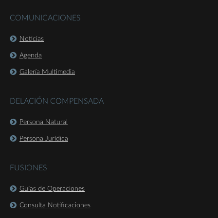
COMUNICACIONES
Noticias
Agenda
Galería Multimedia
DELACIÓN COMPENSADA
Persona Natural
Persona Jurídica
FUSIONES
Guías de Operaciones
Consulta Notificaciones