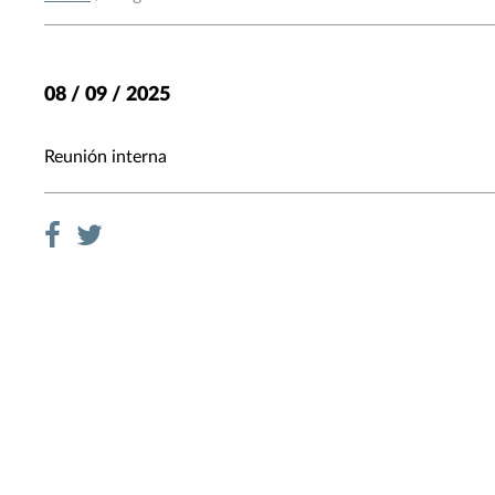
08 / 09 / 2025
Reunión interna