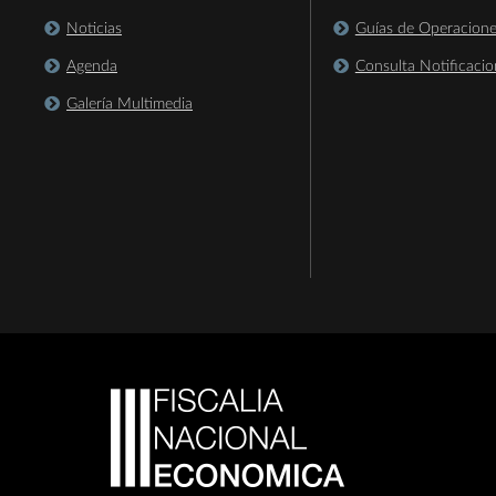
Noticias
Guías de Operacion
Agenda
Consulta Notificacio
Galería Multimedia