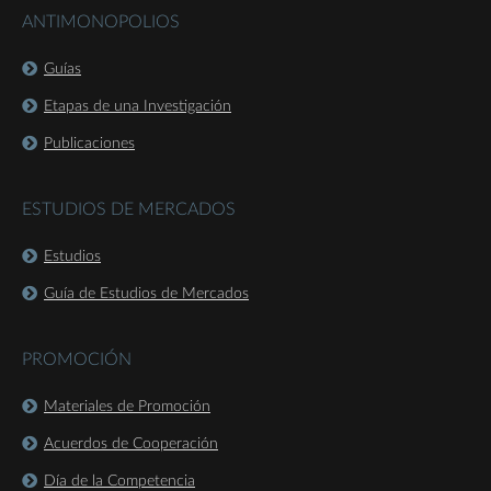
ANTIMONOPOLIOS
Guías
Etapas de una Investigación
Publicaciones
ESTUDIOS DE MERCADOS
Estudios
Guía de Estudios de Mercados
PROMOCIÓN
Materiales de Promoción
Acuerdos de Cooperación
Día de la Competencia