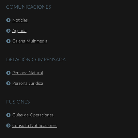
COMUNICACIONES
Noticias
Agenda
Galería Multimedia
DELACIÓN COMPENSADA
Persona Natural
Persona Jurídica
FUSIONES
Guías de Operaciones
Consulta Notificaciones