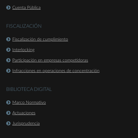
Cuenta Pública
FISCALIZACIÓN
Fiscalización de cumplimiento
Interlocking
Participación en empresas competidoras
Infracciones en operaciones de concentración
BIBLIOTECA DIGITAL
Marco Normativo
Actuaciones
Jurisprudencia