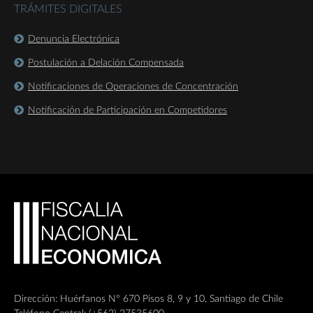
TRÁMITES DIGITALES
Denuncia Electrónica
Postulación a Delación Compensada
Notificaciones de Operaciones de Concentración
Notificación de Participación en Competidores
Dirección: Huérfanos Nº 670 Pisos 8, 9 y 10, Santiago de Chile