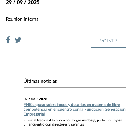
29 / 09 / 2025
Reunión interna
VOLVER
Últimas noticias
07 / 08 / 2026
FNE expuso sobre focos y desafíos en materia de libre
competencia en encuentro con la Fundación Generación
Empresarial
El Fiscal Nacional Económico, Jorge Grunberg, participó hoy en
un encuentro con directores y gerentes