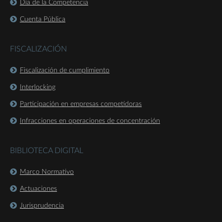
Día de la Competencia
Cuenta Pública
FISCALIZACIÓN
Fiscalización de cumplimiento
Interlocking
Participación en empresas competidoras
Infracciones en operaciones de concentración
BIBLIOTECA DIGITAL
Marco Normativo
Actuaciones
Jurisprudencia