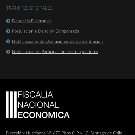
TRÁMITES DIGITALES
Denuncia Electrónica
Postulación a Delación Compensada
Notificaciones de Operaciones de Concentración
Notificación de Participación en Competidores
Dirección: Huérfanos Nº 670 Pisos 8, 9 y 10, Santiago de Chile