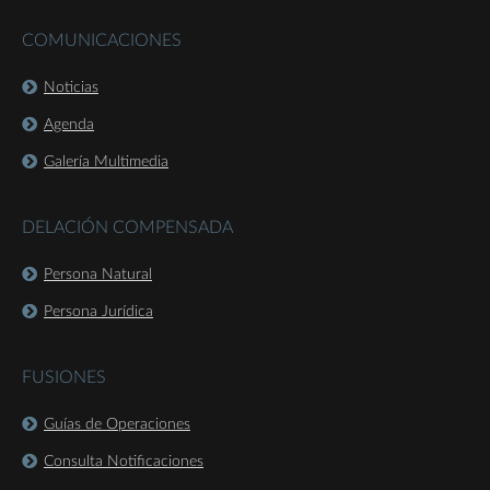
COMUNICACIONES
Noticias
Agenda
Galería Multimedia
DELACIÓN COMPENSADA
Persona Natural
Persona Jurídica
FUSIONES
Guías de Operaciones
Consulta Notificaciones