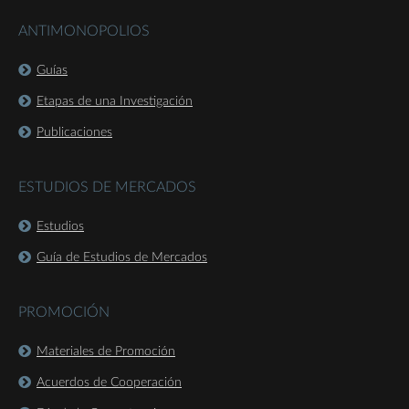
ANTIMONOPOLIOS
Guías
Etapas de una Investigación
Publicaciones
ESTUDIOS DE MERCADOS
Estudios
Guía de Estudios de Mercados
PROMOCIÓN
Materiales de Promoción
Acuerdos de Cooperación