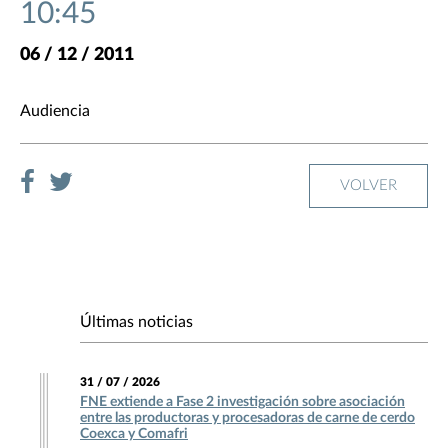
10:45
06 / 12 / 2011
Audiencia
VOLVER
Últimas noticias
31 / 07 / 2026
FNE extiende a Fase 2 investigación sobre asociación
entre las productoras y procesadoras de carne de cerdo
Coexca y Comafri