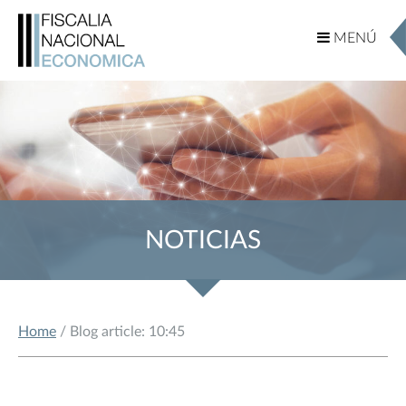
MENÚ
MENÚ
NOTICIAS
Home
/ Blog article: 10:45