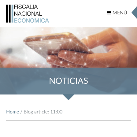
MENÚ
MENÚ
NOTICIAS
Home
/ Blog article: 11:00