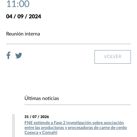
11:00
04 / 09 / 2024
Reunión interna
VOLVER
Últimas noticias
31 / 07 / 2026
FNE extiende a Fase 2 investigación sobre asociación
entre las productoras y procesadoras de carne de cerdo
Coexca y Comafri