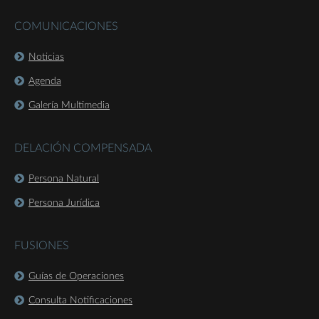
COMUNICACIONES
Noticias
Agenda
Galería Multimedia
DELACIÓN COMPENSADA
Persona Natural
Persona Jurídica
FUSIONES
Guías de Operaciones
Consulta Notificaciones