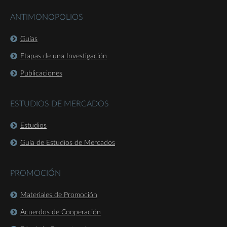
ANTIMONOPOLIOS
Guías
Etapas de una Investigación
Publicaciones
ESTUDIOS DE MERCADOS
Estudios
Guía de Estudios de Mercados
PROMOCIÓN
Materiales de Promoción
Acuerdos de Cooperación