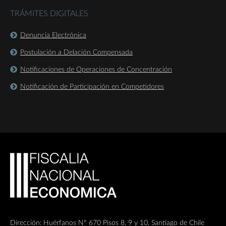
TRÁMITES DIGITALES
Denuncia Electrónica
Postulación a Delación Compensada
Notificaciones de Operaciones de Concentración
Notificación de Participación en Competidores
Dirección: Huérfanos Nº 670 Pisos 8, 9 y 10, Santiago de Chile