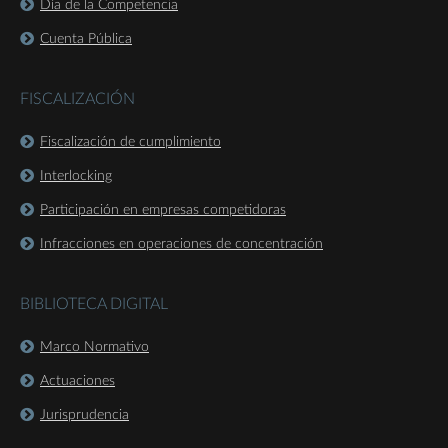
Día de la Competencia
Cuenta Pública
FISCALIZACIÓN
Fiscalización de cumplimiento
Interlocking
Participación en empresas competidoras
Infracciones en operaciones de concentración
BIBLIOTECA DIGITAL
Marco Normativo
Actuaciones
Jurisprudencia