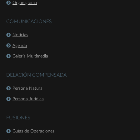
Organigrama
COMUNICACIONES
Noticias
Agenda
Galería Multimedia
DELACIÓN COMPENSADA
Persona Natural
Persona Jurídica
FUSIONES
Guías de Operaciones