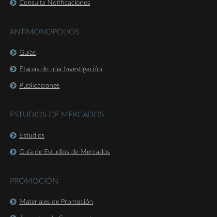
Consulta Notificaciones
ANTIMONOPOLIOS
Guías
Etapas de una Investigación
Publicaciones
ESTUDIOS DE MERCADOS
Estudios
Guía de Estudios de Mercados
PROMOCIÓN
Materiales de Promoción