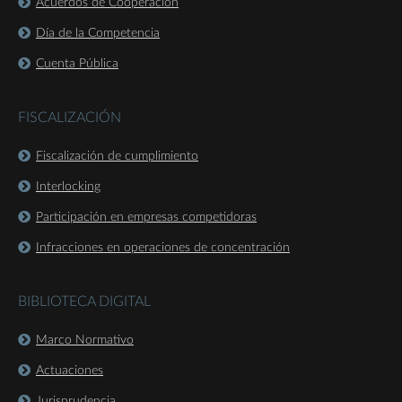
Acuerdos de Cooperación
Día de la Competencia
Cuenta Pública
FISCALIZACIÓN
Fiscalización de cumplimiento
Interlocking
Participación en empresas competidoras
Infracciones en operaciones de concentración
BIBLIOTECA DIGITAL
Marco Normativo
Actuaciones
Jurisprudencia