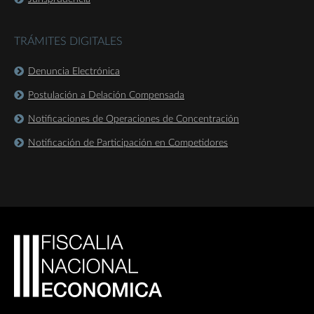
TRÁMITES DIGITALES
Denuncia Electrónica
Postulación a Delación Compensada
Notificaciones de Operaciones de Concentración
Notificación de Participación en Competidores