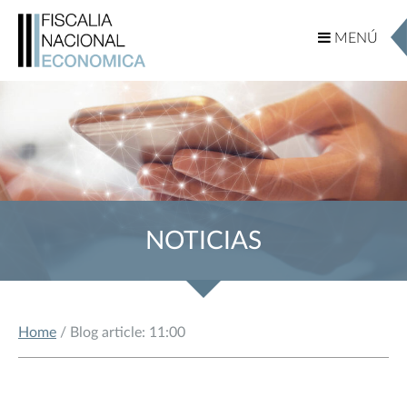
MENÚ
MENÚ
NOTICIAS
Home
/ Blog article: 11:00