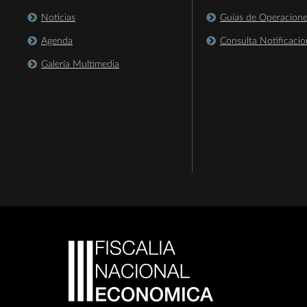
Noticias
Guías de Operacion
Agenda
Consulta Notificacio
Galería Multimedia