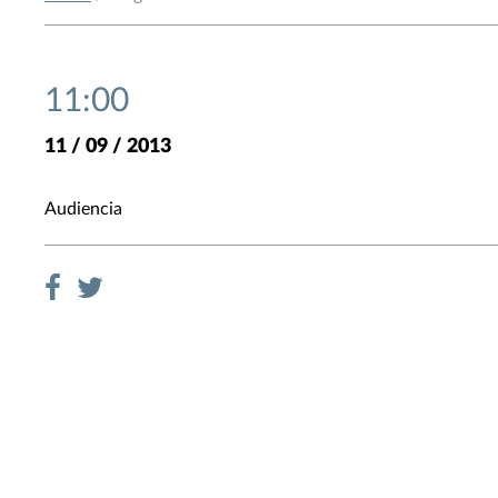
11:00
11 / 09 / 2013
Audiencia