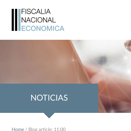
NOTICIAS
Home
/ Blog article: 11:00