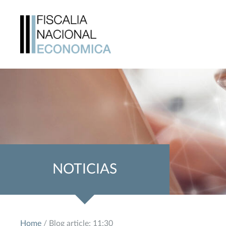
NOTICIAS
Home
/ Blog article: 11:30