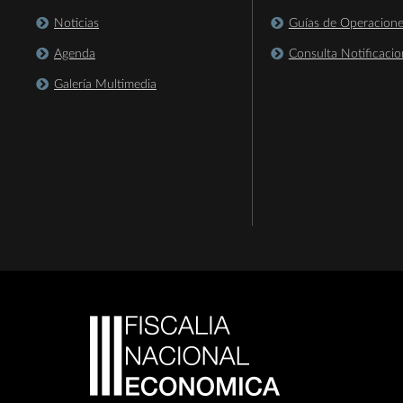
Noticias
Guías de Operacion
Agenda
Consulta Notificacio
Galería Multimedia