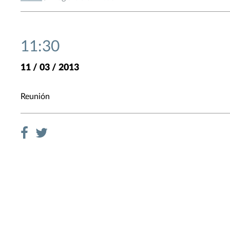
11:30
11 / 03 / 2013
Reunión