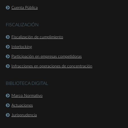
Cuenta Pública
FISCALIZACIÓN
Fiscalización de cumplimiento
Interlocking
Participación en empresas competidoras
Infracciones en operaciones de concentración
BIBLIOTECA DIGITAL
Marco Normativo
Actuaciones
Jurisprudencia