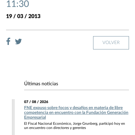
11:30
19 / 03 / 2013
VOLVER
Últimas noticias
07 / 08 / 2026
FNE expuso sobre focos y desafíos en materia de libre
competencia en encuentro con la Fundación Generación
Empresarial
El Fiscal Nacional Económico, Jorge Grunberg, participó hoy en
un encuentro con directores y gerentes