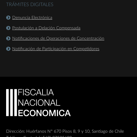
TRÁMITES DIGITALES
Denuncia Electrónica
Postulación a Delación Compensada
Notificaciones de Operaciones de Concentración
Notificación de Participación en Competidores
Dirección: Huérfanos Nº 670 Pisos 8, 9 y 10, Santiago de Chile