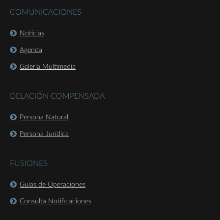
COMUNICACIONES
Noticias
Agenda
Galería Multimedia
DELACIÓN COMPENSADA
Persona Natural
Persona Jurídica
FUSIONES
Guías de Operaciones
Consulta Notificaciones