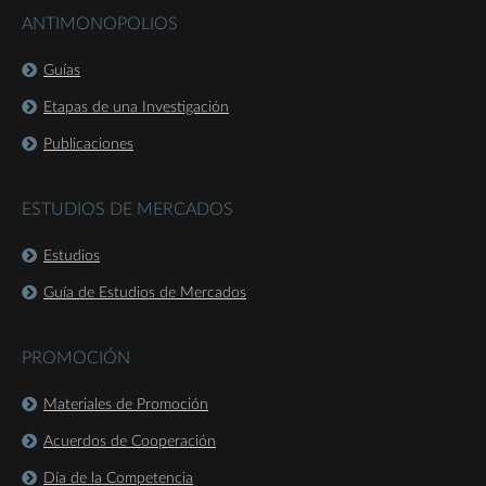
ANTIMONOPOLIOS
Guías
Etapas de una Investigación
Publicaciones
ESTUDIOS DE MERCADOS
Estudios
Guía de Estudios de Mercados
PROMOCIÓN
Materiales de Promoción
Acuerdos de Cooperación
Día de la Competencia