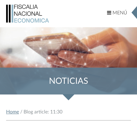
MENÚ
MENÚ
NOTICIAS
Home
/ Blog article: 11:30