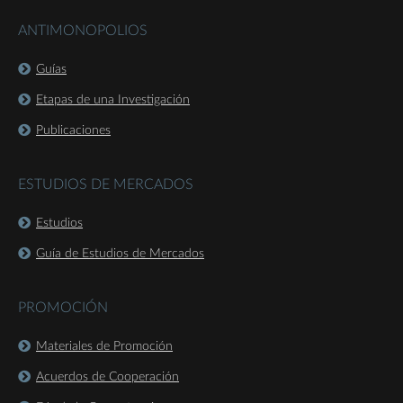
ANTIMONOPOLIOS
Guías
Etapas de una Investigación
Publicaciones
ESTUDIOS DE MERCADOS
Estudios
Guía de Estudios de Mercados
PROMOCIÓN
Materiales de Promoción
Acuerdos de Cooperación