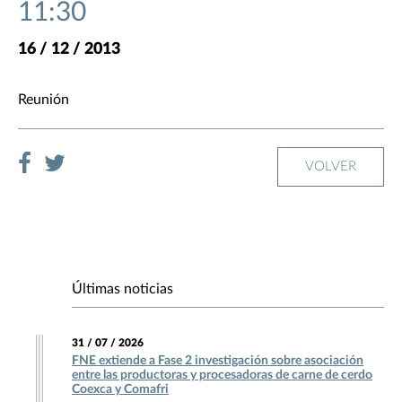
11:30
16 / 12 / 2013
Reunión
VOLVER
Últimas noticias
31 / 07 / 2026
FNE extiende a Fase 2 investigación sobre asociación
entre las productoras y procesadoras de carne de cerdo
Coexca y Comafri