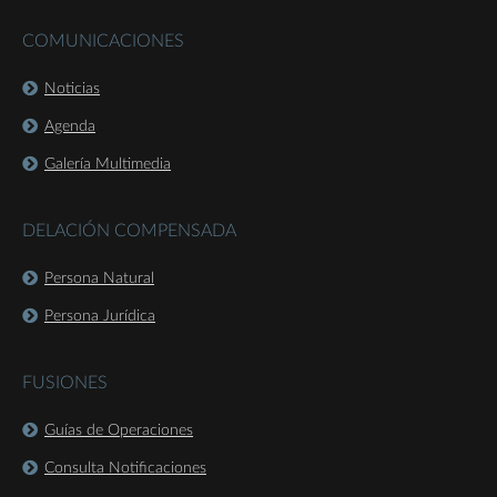
COMUNICACIONES
Noticias
Agenda
Galería Multimedia
DELACIÓN COMPENSADA
Persona Natural
Persona Jurídica
FUSIONES
Guías de Operaciones
Consulta Notificaciones