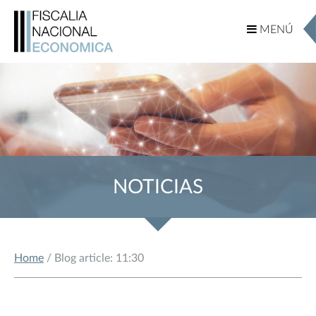
MENÚ
MENÚ
NOTICIAS
Home
/ Blog article: 11:30