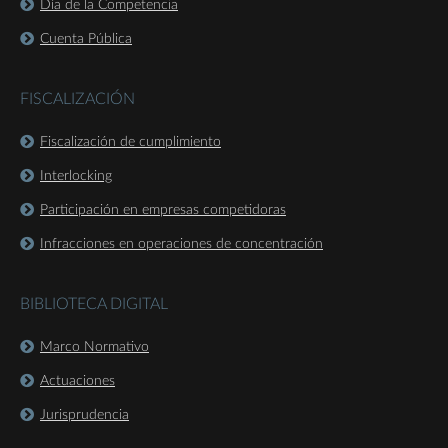
Día de la Competencia
Cuenta Pública
FISCALIZACIÓN
Fiscalización de cumplimiento
Interlocking
Participación en empresas competidoras
Infracciones en operaciones de concentración
BIBLIOTECA DIGITAL
Marco Normativo
Actuaciones
Jurisprudencia