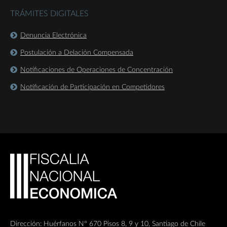
TRÁMITES DIGITALES
Denuncia Electrónica
Postulación a Delación Compensada
Notificaciones de Operaciones de Concentración
Notificación de Participación en Competidores
Dirección: Huérfanos Nº 670 Pisos 8, 9 y 10, Santiago de Chile