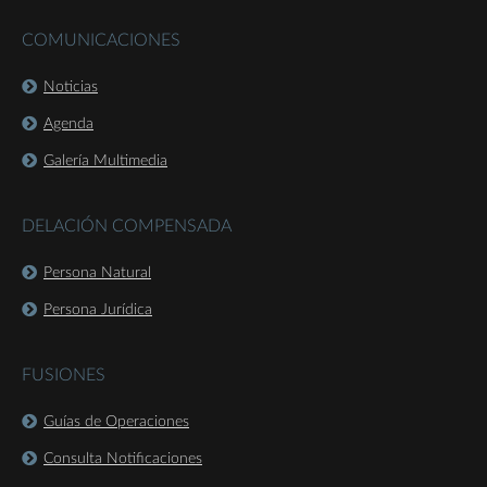
COMUNICACIONES
Noticias
Agenda
Galería Multimedia
DELACIÓN COMPENSADA
Persona Natural
Persona Jurídica
FUSIONES
Guías de Operaciones
Consulta Notificaciones