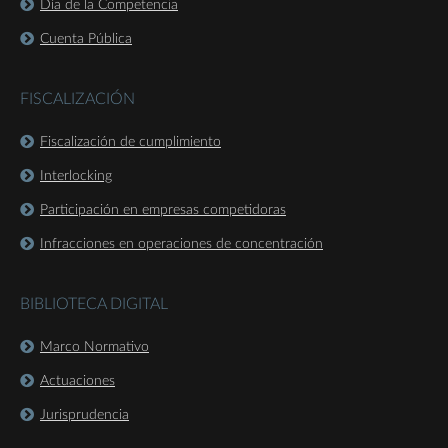
Día de la Competencia
Cuenta Pública
FISCALIZACIÓN
Fiscalización de cumplimiento
Interlocking
Participación en empresas competidoras
Infracciones en operaciones de concentración
BIBLIOTECA DIGITAL
Marco Normativo
Actuaciones
Jurisprudencia