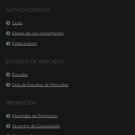
ANTIMONOPOLIOS
Guías
Etapas de una Investigación
Publicaciones
ESTUDIOS DE MERCADOS
Estudios
Guía de Estudios de Mercados
PROMOCIÓN
Materiales de Promoción
Acuerdos de Cooperación