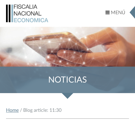
MENÚ
MENÚ
NOTICIAS
Home
/ Blog article: 11:30