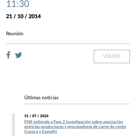
11:30
21 / 10 / 2014
Reunión
VOLVER
Últimas noticias
31 / 07 / 2026
FNE extiende a Fase 2 investigación sobre asociación
entre las productoras y procesadoras de carne de cerdo
Coexca y Comafri