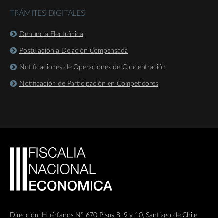
TRÁMITES DIGITALES
Denuncia Electrónica
Postulación a Delación Compensada
Notificaciones de Operaciones de Concentración
Notificación de Participación en Competidores
Dirección: Huérfanos Nº 670 Pisos 8, 9 y 10, Santiago de Chile