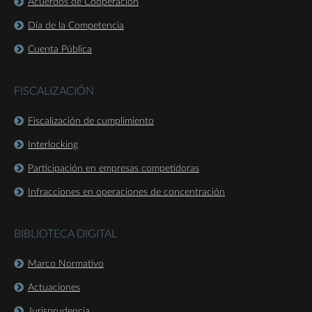
Acuerdos de Cooperación
Día de la Competencia
Cuenta Pública
FISCALIZACIÓN
Fiscalización de cumplimiento
Interlocking
Participación en empresas competidoras
Infracciones en operaciones de concentración
BIBLIOTECA DIGITAL
Marco Normativo
Actuaciones
Jurisprudencia