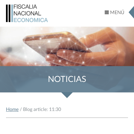
MENÚ
MENÚ
NOTICIAS
Home
/ Blog article: 11:30