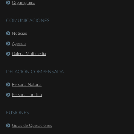
Organigrama
COMUNICACIONES
Noticias
Agenda
Galería Multimedia
DELACIÓN COMPENSADA
Persona Natural
Persona Jurídica
FUSIONES
Guías de Operaciones