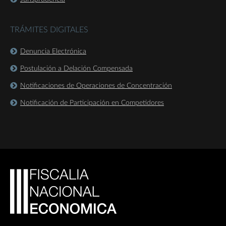
TRÁMITES DIGITALES
Denuncia Electrónica
Postulación a Delación Compensada
Notificaciones de Operaciones de Concentración
Notificación de Participación en Competidores