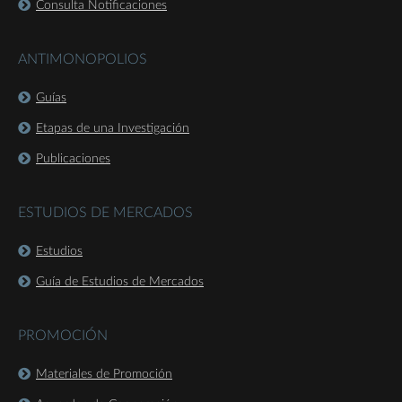
Consulta Notificaciones
ANTIMONOPOLIOS
Guías
Etapas de una Investigación
Publicaciones
ESTUDIOS DE MERCADOS
Estudios
Guía de Estudios de Mercados
PROMOCIÓN
Materiales de Promoción